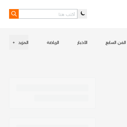
الفن السابع
الأخبار
الرياضة
المزيد
+