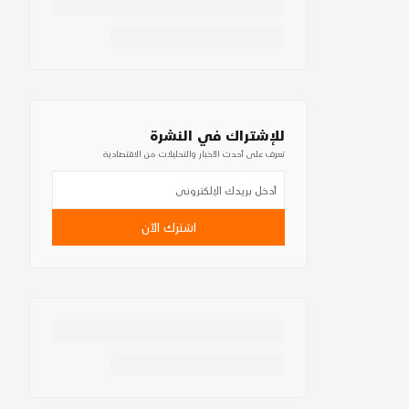
للإشتراك في النشرة
تعرف على أحدث الأخبار والتحليلات من الاقتصادية
اشترك الآن