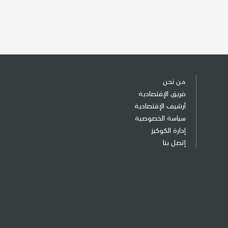
من نحن
فريق الإقتصادية
أرشيف الإقتصادية
سياسة الخصوصية
إدارة الكوكيز
إتصل بنا