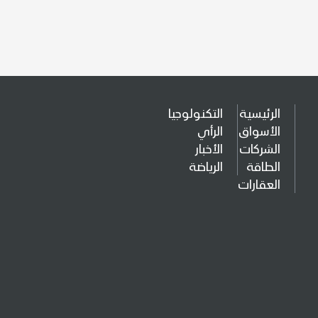
الرئيسية
التكنولوجيا
الأسواق
الرأي
الشركات
الأخبار
الطاقة
الرياضة
العقارات