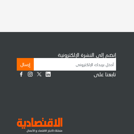
إنضم إلى النشرة الإلكترونية
إرسال
تابعنا على