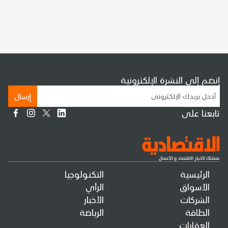
إنضم إلى النشرة الإلكترونية
إرسال
تابعنا على
الرئيسية
التكنولوجيا
الأسواق
الرأي
الشركات
الأخبار
الطاقة
الرياضة
العقارات