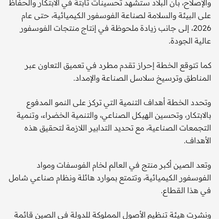
والإصلاح، بأن البلاد ستشهد تحسينات ثابتة في الابتكار والحفاظ
على البيئة والسلامة لصناعة الفوسفور الكيميائية، حتى عام
2026، إلى جانب زيادة ملحوظة في إنتاج منتجات الفوسفور
عالية الجودة.
كما تتوقع الخطة إحراز تقدم مطرد في تعميق التعاون عبر
المناطق وترسيخ سلاسل الصناعة والإمداد.
وتحدد الخطة أهداف التنمية التي تركز على النمو المدفوع
بالابتكار، وتحسين الهيكل الصناعي، والتنمية الخضراء، وتنمية
التجمعات الصناعية، مع تحديد التدابير اللازمة لتحقيق هذه
الأهداف.
وتعد الصين أكبر منتج في العالم لخام الفوسفات ومواد
الفوسفور الكيميائية، وتتمتع بموارد هائلة ونظام صناعي شامل
في هذا القطاع.
ونشرت هيئة تنظيم الأصول المملوكة للدولة في الصين قائمة