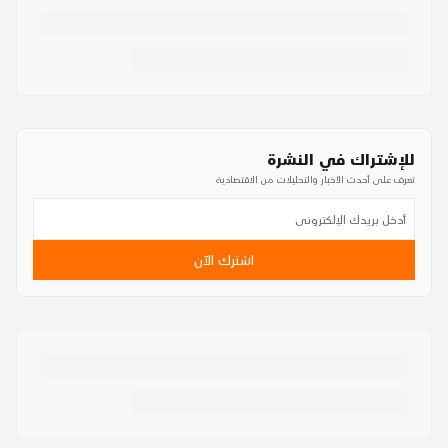
للإشتراك في النشرة
تعرف على أحدث الأخبار والتحليلات من الاقتصادية
اشترك الآن