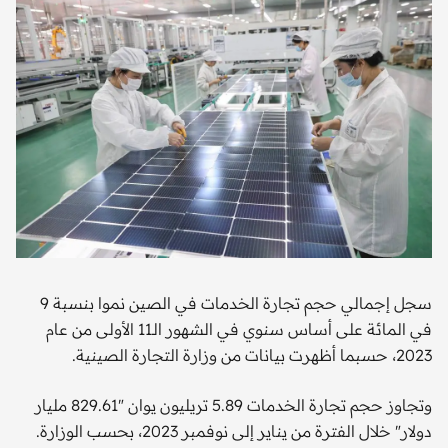
سجل إجمالي حجم تجارة الخدمات في الصين نموا بنسبة 9
في المائة على أساس سنوي في الشهور الـ11 الأولى من عام
2023، حسبما أظهرت بيانات من وزارة التجارة الصينية.
وتجاوز حجم تجارة الخدمات 5.89 تريليون يوان "829.61 مليار
دولار" خلال الفترة من يناير إلى نوفمبر 2023، بحسب الوزارة.