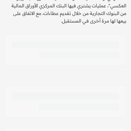
العكسي"، عمليات يشتري فيها البنك المركزي الأوراق المالية
من البنوك التجارية من خلال تقديم عطاءات، مع الاتفاق على
بيعها لها مرة أخرى في المستقبل.