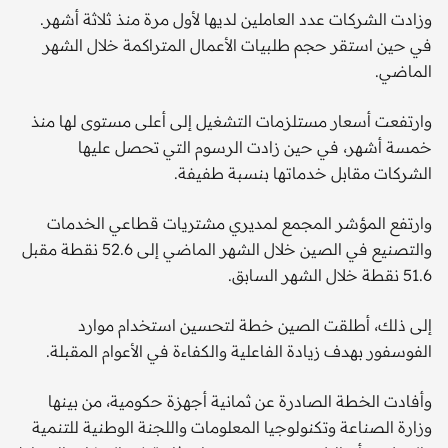
وزادت الشركات عدد العاملين لديها لأول مرة منذ ثلاثة أشهر.
في حين استقر حجم طلبيات الأعمال المتراكمة خلال الشهر
الماضي.
وارتفعت أسعار مستلزمات التشغيل إلى أعلى مستوى لها منذ
خمسة أشهر، في حين زادت الرسوم التي تحصل عليها
الشركات مقابل خدماتها بنسبة طفيفة.
وارتفع المؤشر المجمع لمديري مشتريات قطاعي الخدمات
والتصنيع في الصين خلال الشهر الماضي إلى 52.6 نقطة مقبل
51.6 نقطة خلال الشهر السابق.
إلى ذلك، أطلقت الصين خطة لتحسين استخدام موارد
الفوسفور بهدف زيادة الفاعلية والكفاءة في الأعوام المقبلة.
وأفادت الخطة الصادرة عن ثمانية أجهزة حكومية، من بينها
وزارة الصناعة وتكنولوجيا المعلومات واللجنة الوطنية للتنمية