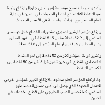
وأظهرت بيانات مسح مؤسسة إس آند بي جلوبال ارتفاع وتيرة
نمو النشاط الاقتصادي لقطاع الخدمات في الصين في نهاية
العام الماضي مع الزيادة الملموسة في الأعمال الجديدة.
وارتفع مؤشر كايشين لمديري مشتريات القطاع خلال ديسمبر
الماضي إلى 52.9 نقطة مقابل 51.5 نقطة في الشهر السابق.
وكان المحللون يتوقعون ارتفاع المؤشر إلى 51.6 نقطة.
وتشير قراءة المؤشر أكثر من 50 نقطة إلى نمو النشاط
الاقتصادي للقطاع، في حين تشير قراءة أقل من 50 نقطة إلى
انكماش النشاط.
جاء ارتفاع المؤشر العام مدفوعا بالارتفاع الكبير للمؤشر الفرعي
للأعمال الجديدة الذي وصل إلى أعلى مستوياته منذ مايو
الماضي. كما تحسن الطلب الخارجي على قطاع الخدمات في
الصين.