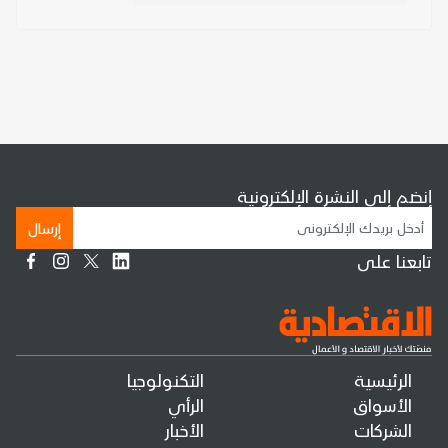
إنضم إلى النشرة الإلكترونية
إرسال
تابعنا على
الرئيسية
التكنولوجيا
الأسواق
الرأي
الشركات
الأخبار