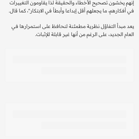
إنهم يخشون تصحيح الأخطاء والحقيقة لذا يقاومون التغييرات
في أفكارهم، ما يجعلهم أقل إبداعا وأبطأ في الابتكار"، كما قال.
يعد مبدأ التفاؤل نظرية مطمئنة لنحافظ على استمرارها في
العام الجديد، على الرغم من أنها غير قابلة للإثبات.