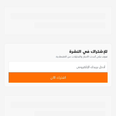
للإشتراك في النشرة
تعرف على أحدث الأخبار والتحليلات من الاقتصادية
اشترك الآن