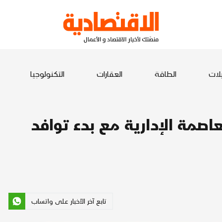
يلات
الطاقة
العقارات
التكنولوجيا
صمة الإدارية مع بدء توافد
تابع آخر الأخبار على واتساب