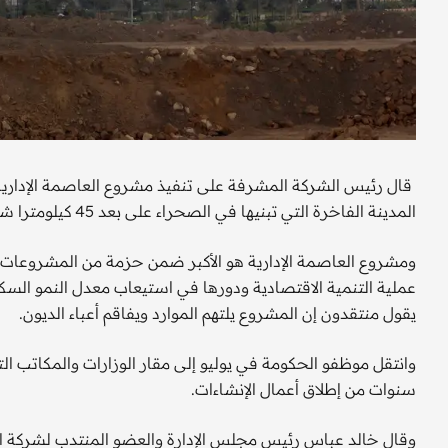
قال رئيس الشركة المشرفة على تنفيذ مشروع العاصمة الإدارية
المدينة الفاخرة التي تبنيها في الصحراء على بعد 45 كيلومترا شرق القاهرة، بالتزامن مع تدفق الموجة الأولى من السكان.
ومشروع العاصمة الإدارية هو الأكبر ضمن حزمة من المشروعات ا
يقول منتقدون إن المشروع يلتهم الموارد ويفاقم أعباء الديون.
وانتقل موظفو الحكومة في يوليو إلى مقار الوزارات والمكاتب ال
سنوات من إطلاق أعمال الإنشاءات.