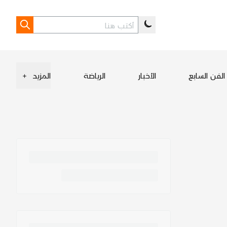
الفن السابع
الأخبار
الرياضة
المزيد
+