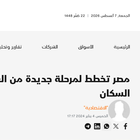
الجمعة, 7 أغسطس 2026
|
22 صَفَر 1448
الرئيسية
الأسواق
الشركات
تقارير وتحل
مصر تخطط لمرحلة جديدة من العا
السكان
"الاقتصادية"
الخميس 4 يناير 2024 17:17