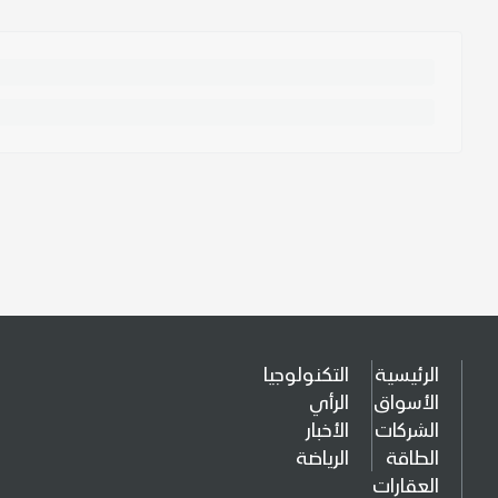
الرئيسية
التكنولوجيا
الأسواق
الرأي
الشركات
الأخبار
الطاقة
الرياضة
العقارات