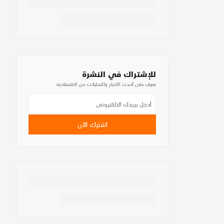
للإشتراك في النشرة
تعرف على أحدث الأخبار والتحليلات من الاقتصادية
اشترك الآن