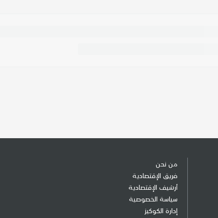
من نحن
فريق الإقتصادية
أرشيف الإقتصادية
سياسة الخصوصية
إدارة الكوكيز