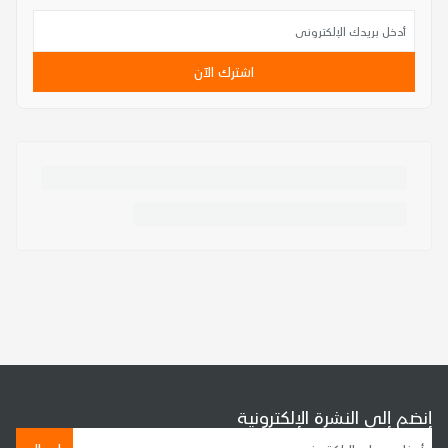
اشترك الآن
إنضم إلى النشرة الإلكترونية