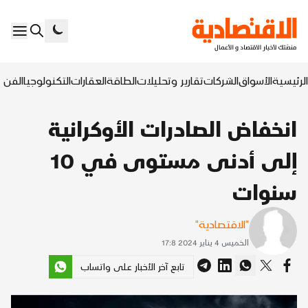
الرئيسية
الأسواق
الشركات
تقارير وتحليلات
الطاقة
العقارات
التكنولوجيا
الفن ا
انخفاض الصادرات الأوكرانية
إلى أدنى مستوى في 10
سنوات
"الاقتصادية"
الخميس 4 يناير 2024 17:8
تابع آخر الأخبار على واتساب