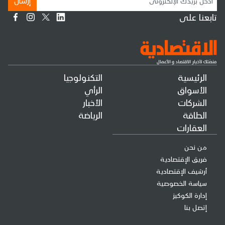
إرسال
تابعنا على
الرئيسية
التكنولوجيا
الأسواق
الرأي
الشركات
الأخبار
الطاقة
الرياضة
العقارات
من نحن
فريق الإقتصادية
أرشيف الإقتصادية
سياسة الخصوصية
إدارة الكوكيز
إتصل بنا