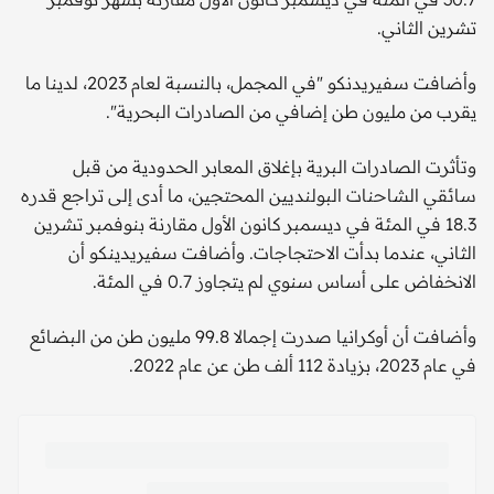
تشرين الثاني.
وأضافت سفيريدنكو "في المجمل، بالنسبة لعام 2023، لدينا ما
يقرب من مليون طن إضافي من الصادرات البحرية".
وتأثرت الصادرات البرية بإغلاق المعابر الحدودية من قبل
سائقي الشاحنات البولنديين المحتجين، ما أدى إلى تراجع قدره
18.3 في المئة في ديسمبر كانون الأول مقارنة بنوفمبر تشرين
الثاني، عندما بدأت الاحتجاجات. وأضافت سفيريدينكو أن
الانخفاض على أساس سنوي لم يتجاوز 0.7 في المئة.
وأضافت أن أوكرانيا صدرت إجمالا 99.8 مليون طن من البضائع
في عام 2023، بزيادة 112 ألف طن عن عام 2022.