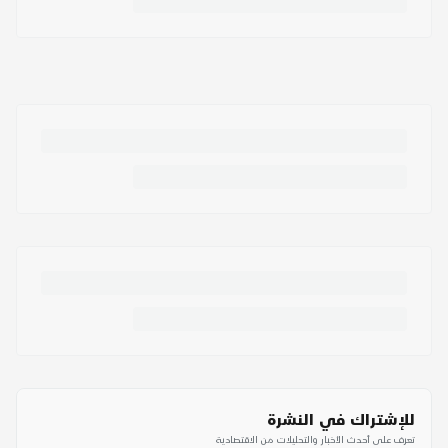
للإشتراك في النشرة
تعرف على أحدث الأخبار والتحليلات من الاقتصادية