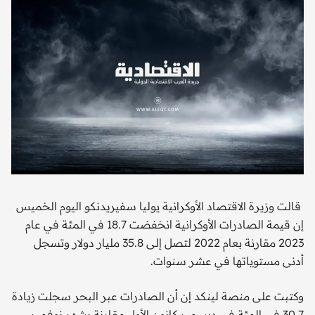
قالت وزيرة الاقتصاد الأوكرانية يوليا سفيريدنكو اليوم الخميس
إن قيمة الصادرات الأوكرانية انخفضت 18.7 في المئة في عام
2023 مقارنة بعام 2022 لتصل إلى 35.8 مليار دولار وتسجل
أدنى مستوياتها في عشر سنوات.
وكتبت على منصة لينكد إن أن الصادرات عبر البحر سجلت زيادة
30.7 في المئة في ديسمبر كانون الأول مقارنة بشهر نوفمبر