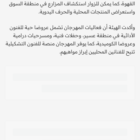
القهوة، كما يمكن للزوار استكشاف المزارع في منطقة السوق
واستعراض المنتجات المحلية والحرف اليدوية.
وأكدت الهيئة أن فعاليات المهرجان تشمل عروضا حية للفنون
الأدائية في منطقة عسير، وحفلات فنية، ومسرحيات درامية
وعروضا الكوميدية، كما يوفر المهرجان منصة للفنون التشكيلية
تتيح للفنانين المحليين إبراز مواهبهم.