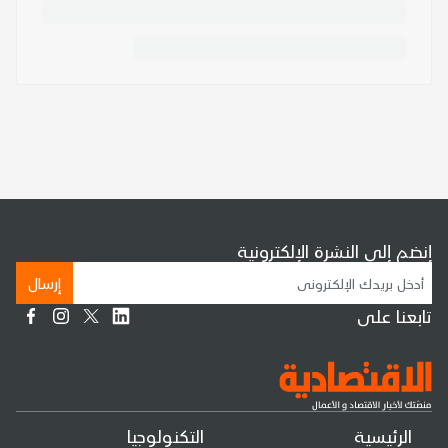
إنضم إلى النشرة الإلكترونية
إرسال
تابعنا على
الرئيسية
التكنولوجيا