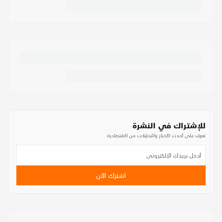
للإشتراك في النشرة
تعرف على أحدث الأخبار والتحليلات من الاقتصادية
اشترك الآن