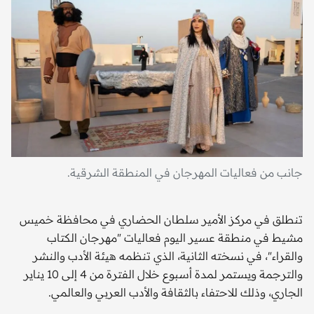
جانب من فعاليات المهرجان في المنطقة الشرقية.
تنطلق في مركز الأمير سلطان الحضاري في محافظة خميس
مشيط في منطقة عسير اليوم فعاليات "مهرجان الكتاب
والقراء"، في نسخته الثانية، الذي تنظمه هيئة الأدب والنشر
والترجمة ويستمر لمدة أسبوع خلال الفترة من 4 إلى 10 يناير
الجاري، وذلك للاحتفاء بالثقافة والأدب العربي والعالمي.