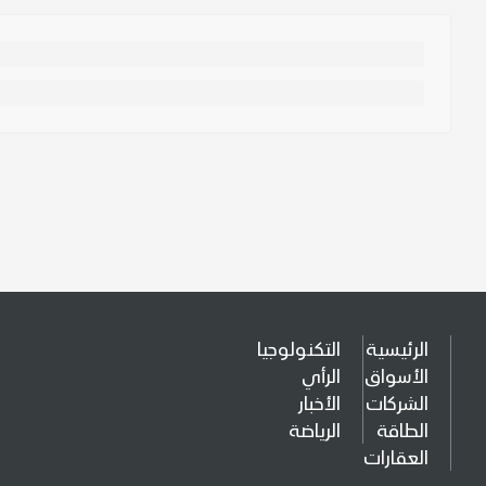
الرئيسية
التكنولوجيا
الأسواق
الرأي
الشركات
الأخبار
الطاقة
الرياضة
العقارات