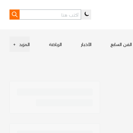
الفن السابع
الأخبار
الرياضة
المزيد
+