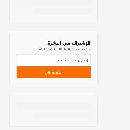
للإشتراك في النشرة
تعرف على أحدث الأخبار والتحليلات من الاقتصادية
اشترك الآن