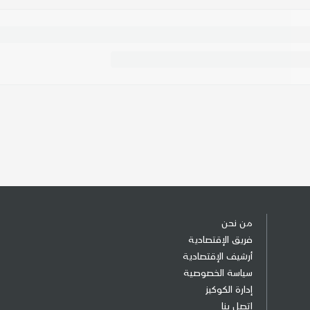
من نحن
فريق الإقتصادية
أرشيف الإقتصادية
سياسة الخصوصية
إدارة الكوكيز
إتصل بنا