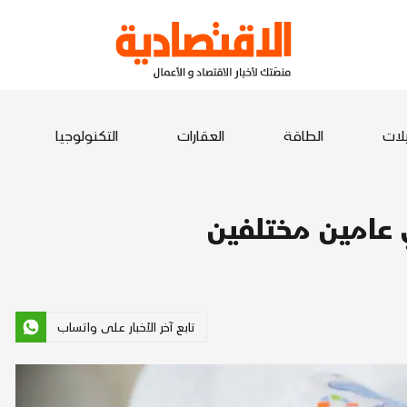
يلات
الطاقة
العقارات
التكنولوجيا
 عامين مختلفين
تابع آخر الأخبار على واتساب