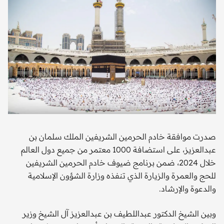
صدرت موافقة خادم الحرمين الشريفين الملك سلمان بن
عبدالعزيز، على استضافة 1000 معتمر من جميع دول العالم
خلال 2024، ضمن برنامج ضيوف خادم الحرمين الشريفين
للحج والعمرة والزيارة الذي تنفذه وزارة الشؤون الإسلامية
والدعوة والإرشاد.
وبين الشيخ الدكتور عبداللطيف بن عبدالعزيز آل الشيخ وزير