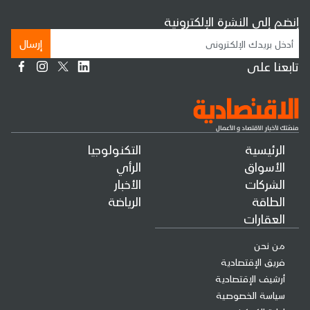
إنضم إلى النشرة الإلكترونية
إرسال
تابعنا على
الرئيسية
التكنولوجيا
الأسواق
الرأي
الشركات
الأخبار
الطاقة
الرياضة
العقارات
من نحن
فريق الإقتصادية
أرشيف الإقتصادية
سياسة الخصوصية