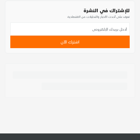
للإشتراك في النشرة
تعرف على أحدث الأخبار والتحليلات من الاقتصادية
اشترك الآن