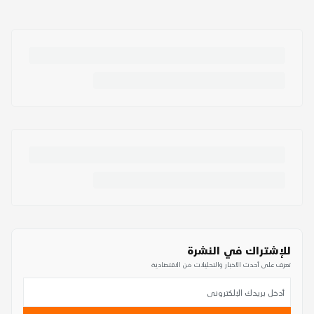
للإشتراك في النشرة
تعرف على أحدث الأخبار والتحليلات من الاقتصادية