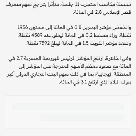
سلسلة مكاسب استمرت 11 جلسة، متأثرا بتراجع سهم مصرف
قطر الإسلامي 2.8 في المائة.
وانخفض مؤشر البحرين 0.8 في المائة إلى مستوى 1956
نقطة. وزاد مسقط 0.2 في المائة ليغلق عند 4589 نقطة.
وصعد مؤشر الكويت 1.5 في المائة ليبلغ 7592 نقطة.
وفي القاهرة، ارتفع المؤشر الرئيس للبورصة المصرية 2.7 في
المائة مع صعود معظم الأسهم المدرجة على المؤشر إلى
المنطقة الإيجابية، بما في ذلك سهم البنك التجاري الدولي أكبر
بنوك البلاد الذي ارتفع 3.1 في المائة.