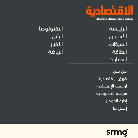
الرئيسية
التكنولوجيا
الأسواق
الرأي
الشركات
الأخبار
الطاقة
الرياضة
العقارات
من نحن
فريق الإقتصادية
أرشيف الإقتصادية
سياسة الخصوصية
إدارة الكوكيز
إتصل بنا