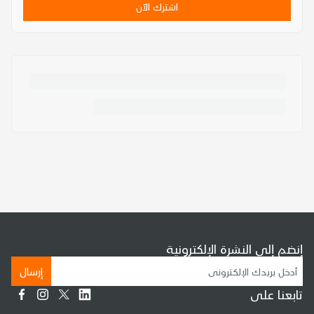
اشترك الآن
إنضم إلى النشرة الإلكترونية
إرسال
تابعنا على