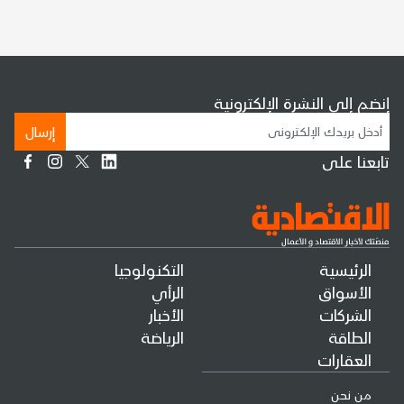
إنضم إلى النشرة الإلكترونية
إرسال
تابعنا على
الرئيسية
التكنولوجيا
الأسواق
الرأي
الشركات
الأخبار
الطاقة
الرياضة
العقارات
من نحن