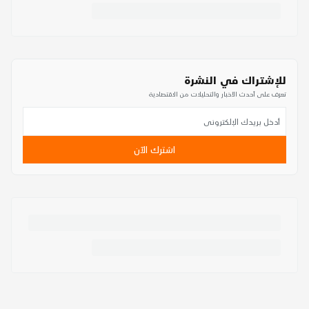
للإشتراك في النشرة
تعرف على أحدث الأخبار والتحليلات من الاقتصادية
اشترك الآن