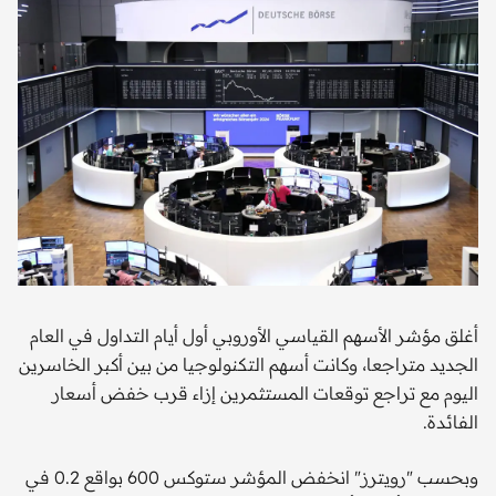
أغلق مؤشر الأسهم القياسي الأوروبي أول أيام التداول في العام
الجديد متراجعا، وكانت أسهم التكنولوجيا من بين أكبر الخاسرين
اليوم مع تراجع توقعات المستثمرين إزاء قرب خفض أسعار
الفائدة.
وبحسب "رويترز" انخفض المؤشر ستوكس 600 بواقع 0.2 في