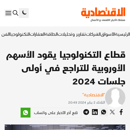
الرئيسية
الأسواق
الشركات
تقارير وتحليلات
الطاقة
العقارات
التكنولوجيا
الفن ا
قطاع التكنولوجيا يقود الأسهم
الأوروبية للتراجع في أولى
جلسات 2024
"الاقتصادية"
الثلاثاء 2 يناير 2024 20:49
تابع آخر الأخبار على واتساب