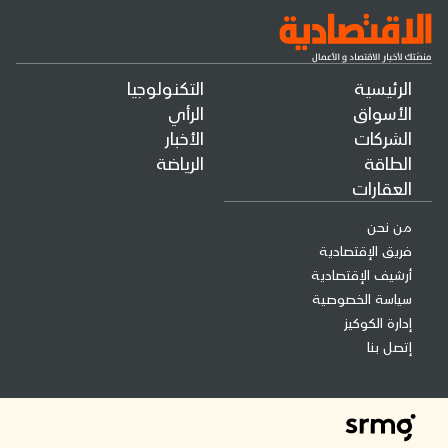
الرئيسية
التكنولوجيا
الأسواق
الرأي
الشركات
الأخبار
الطاقة
الرياضة
العقارات
من نحن
فريق الإقتصادية
أرشيف الإقتصادية
سياسة الخصوصية
إدارة الكوكيز
إتصل بنا