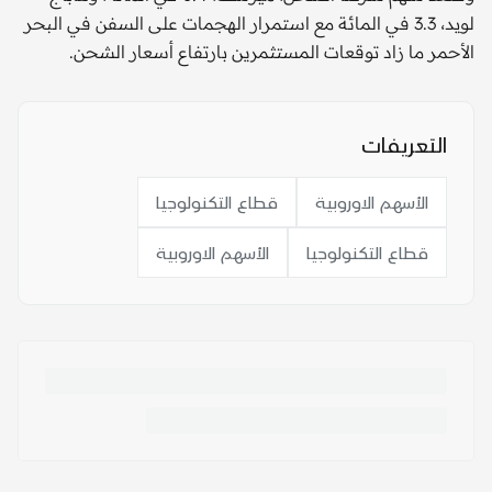
لويد، 3.3 في المائة مع استمرار الهجمات على السفن في البحر
الأحمر ما زاد توقعات المستثمرين بارتفاع أسعار الشحن.
التعريفات
الأسهم الاوروبية
قطاع التكنولوجيا
قطاع التكنولوجيا
الأسهم الاوروبية