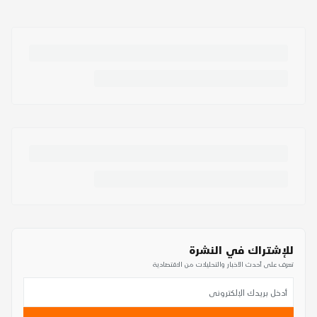
للإشتراك في النشرة
تعرف على أحدث الأخبار والتحليلات من الاقتصادية