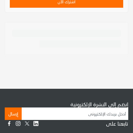
اشترك الآن
إنضم إلى النشرة الإلكترونية
إرسال
تابعنا على