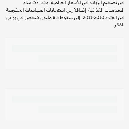
في تضخيم الزيادة في الأسعار العالمية، وقد أدت هذه
السياسات الغذائية، إضافة إلى استجابات السياسات الحكومية
في الفترة 2010-2011، إلى سقوط 8.3 مليون شخص في براثن
الفقر.