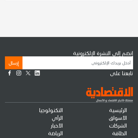
إنضم إلى النشرة الإلكترونية
إرسال
تابعنا على
الرئيسية
التكنولوجيا
الأسواق
الرأي
الشركات
الأخبار
الطاقة
الرياضة