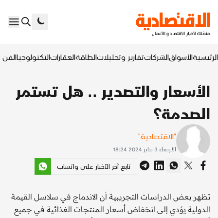
الرئيسية
الأسواق
الشركات
تقارير وتحليلات
الطاقة
العقارات
التكنولوجيا
الفن ا
الأسعار والتصدير .. هل تستمر
الصدمة؟
"الاقتصادية"
الأربعاء 3 يناير 2024 18:24
تابع آخر الأخبار على واتساب
تظهر بعض الدراسات التجريبية أن الاندماج في سلاسل القيمة
الدولية يؤدي إلى انخفاض أسعار المنتجات الغذائية في جميع