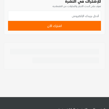
للإشتراك في النشرة
تعرف على أحدث الأخبار والتحليلات من الاقتصادية
اشترك الآن