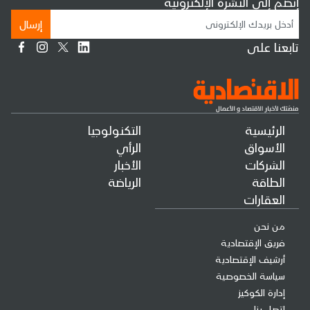
إنضم إلى النشرة الإلكترونية
إرسال
تابعنا على
الرئيسية
التكنولوجيا
الأسواق
الرأي
الشركات
الأخبار
الطاقة
الرياضة
العقارات
من نحن
فريق الإقتصادية
أرشيف الإقتصادية
سياسة الخصوصية
إدارة الكوكيز
إتصل بنا