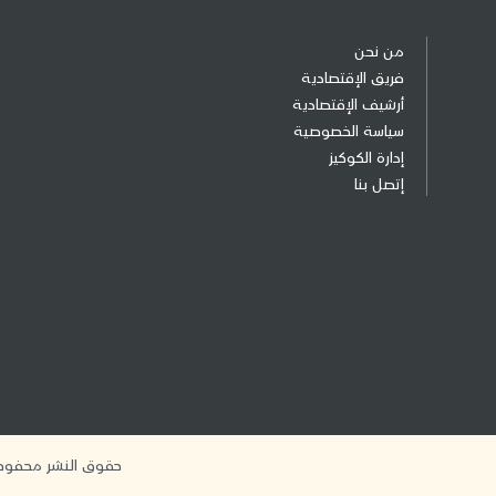
من نحن
فريق الإقتصادية
أرشيف الإقتصادية
سياسة الخصوصية
إدارة الكوكيز
إتصل بنا
حقوق النشر محفوظة