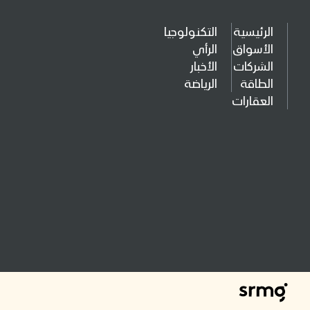
الرئيسية
التكنولوجيا
الأسواق
الرأي
الشركات
الأخبار
الطاقة
الرياضة
العقارات