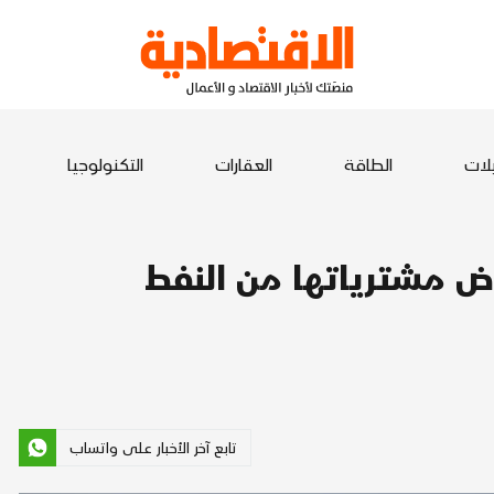
يلات
الطاقة
العقارات
التكنولوجيا
اض مشترياتها من النفط
تابع آخر الأخبار على واتساب