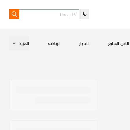
الفن السابع
الأخبار
الرياضة
المزيد
+