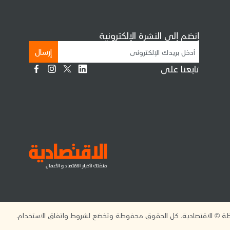
إنضم إلى النشرة الإلكترونية
إرسال
تابعنا على
 © الاقتصادية. كل الحقوق محفوظة وتخضع لشروط واتفاق الاستخدام.