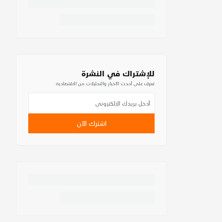
للإشتراك في النشرة
تعرف على أحدث الأخبار والتحليلات من الاقتصادية
اشترك الآن