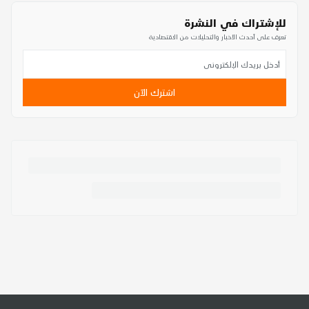
للإشتراك في النشرة
تعرف على أحدث الأخبار والتحليلات من الاقتصادية
اشترك الآن