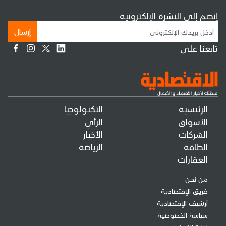
إنضم إلى النشرة الإلكترونية
إرسال
تابعنا على
الرئيسية
التكنولوجيا
الأسواق
الرأي
الشركات
الأخبار
الطاقة
الرياضة
العقارات
من نحن
فريق الإقتصادية
أرشيف الإقتصادية
سياسة الخصوصية