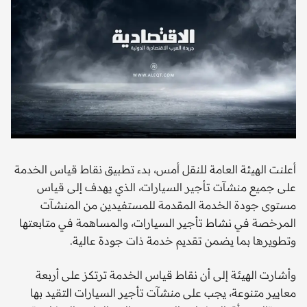
أعلنت الهيئة العامة للنقل أمس، بدء تطبيق نقاط قياس الخدمة
على جميع منشآت تأجير السيارات، الذي يهدف إلى قياس
مستوى جودة الخدمة المقدمة للمستفيدين من المنشآت
المرخصة في نشاط تأجير السيارات، والمساهمة في متابعتها
وتطويرها بما يضمن تقديم خدمة ذات جودة عالية.
وأشارت الهيئة إلى أن نقاط قياس الخدمة ترتكز على أربعة
معايير متنوعة، يجب على منشآت تأجير السيارات التقيد بها