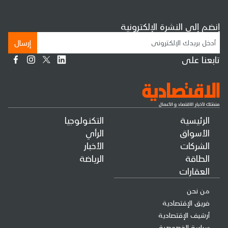
إنضم إلى النشرة الإلكترونية
إرسال
تابعنا على
الرئيسية
التكنولوجيا
الأسواق
الرأي
الشركات
الأخبار
الطاقة
الرياضة
العقارات
من نحن
فريق الإقتصادية
أرشيف الإقتصادية
سياسة الخصوصية