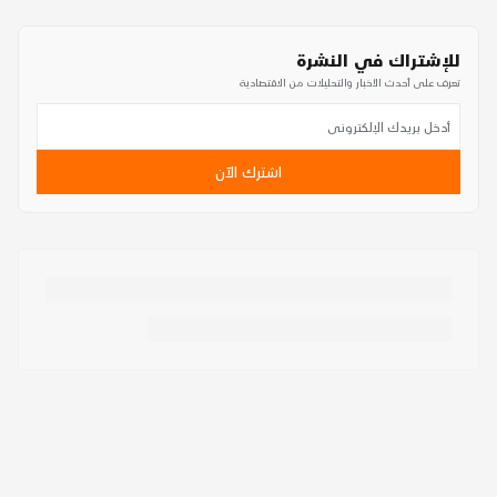
للإشتراك في النشرة
تعرف على أحدث الأخبار والتحليلات من الاقتصادية
اشترك الآن