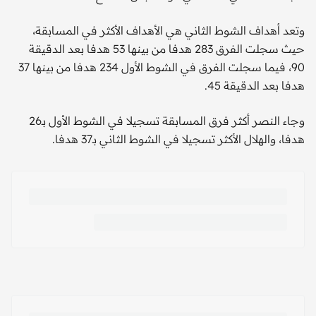
وتعد أهداف الشوط الثاني هي الأهداف الأكثر في المسابقة،
حيث سجلت الفرق 283 هدفا من بينها 53 هدفا بعد الدقيقة
90، فيما سجلت الفرق في الشوط الأول 234 هدفا من بينها 37
هدفا بعد الدقيقة 45.
وجاء النصر أكثر فرق المسابقة تسجيلا في الشوط الأول بـ26
هدفا، والهلال الأكثر تسجيلا في الشوط الثاني بـ37 هدفا.