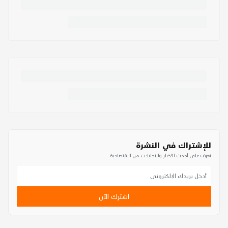
للإشتراك في النشرة
تعرف على أحدث الأخبار والتحليلات من الاقتصادية
اشترك الآن