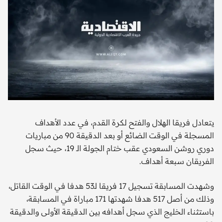
يتعادل فريقا الهلال والفتح لكرة القدم، في عدد الأهداف
المسجلة في الوقت الضائع أو بعد الدقيقة 90 من مباريات
دوري روشن السعودي عقب ختام الجولة الـ 19، حيث سجل
الفريقان سبعة أهداف.
وشهدت المسابقة تسجيل 17 فريقا لـ53 هدفا في الوقت القاتل،
وذلك من أصل 517 هدفا شهدتها 171 مباراة في المسابقة،
باستثناء الخليج الذي سجل أهدافه بين الدقيقة الأولى والدقيقة