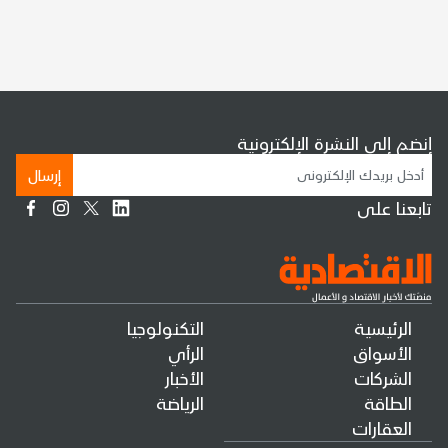
إنضم إلى النشرة الإلكترونية
إرسال
تابعنا على
الرئيسية
التكنولوجيا
الأسواق
الرأي
الشركات
الأخبار
الطاقة
الرياضة
العقارات