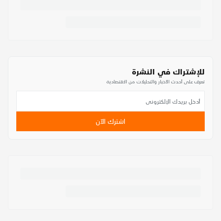
للإشتراك في النشرة
تعرف على أحدث الأخبار والتحليلات من الاقتصادية
اشترك الآن