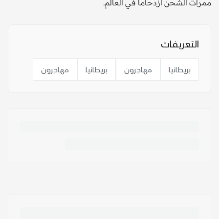
ممرات الشحن ازدحاما في العالم.
التعريفات
بريطانيا
مهاجرون
بريطانيا
مهاجرون