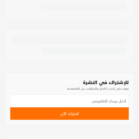
للإشتراك في النشرة
تعرف على أحدث الأخبار والتحليلات من الاقتصادية
اشترك الآن