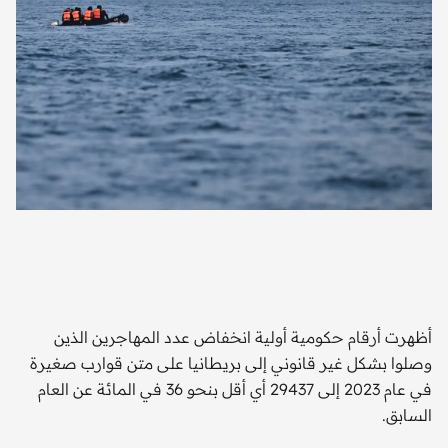
أظهرت أرقام حكومية أولية انخفاض عدد المهاجرين الذين
وصلوا بشكل غير قانوني إلى بريطانيا على متن قوارب صغيرة
في عام 2023 إلى 29437 أي أقل بنحو 36 في المائة عن العام
السابق.