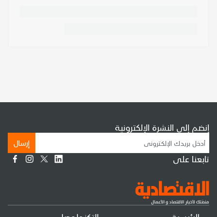
إنضم إلى النشرة الإلكترونية
إرسال
تابعنا على
الرئيسية
التكنولوجيا