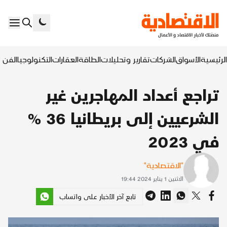
الرئيسية
الأسواق
الشركات
تقارير وتحليلات
الطاقة
العقارات
التكنولوجيا
الفن ا
تراجع أعداد المهاجرين غير
الشرعيين إلى بريطانيا 36 %
في 2023
"الاقتصادية"
الاثنين 1 يناير 2024 19:44
تابع آخر الأخبار على واتساب