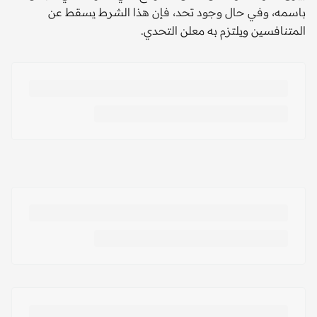
باسمه، وفي حال وجود تحد، فإن هذا الشرط يسقط عن
المتنافسين ويلتزم به معلن التحدي.