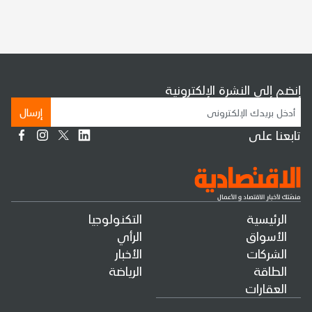
إنضم إلى النشرة الإلكترونية
إرسال
تابعنا على
الرئيسية
التكنولوجيا
الأسواق
الرأي
الشركات
الأخبار
الطاقة
الرياضة
العقارات