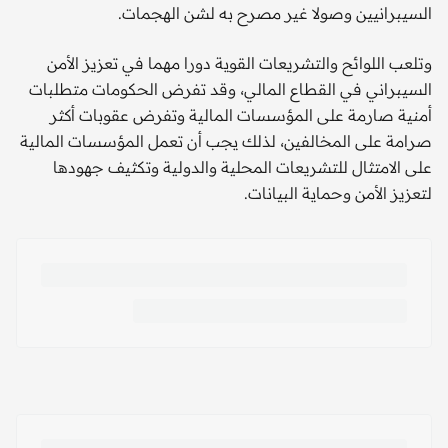
السيبرانيين وصولا غير مصرح به لشن الهجمات.
وتلعب اللوائح والتشريعات القوية دورا مهما في تعزيز الأمن
السيبراني في القطاع المالي، وقد تفرض الحكومات متطلبات
أمنية صارمة على المؤسسات المالية وتفرض عقوبات أكثر
صرامة على المخالفين، لذلك يجب أن تعمل المؤسسات المالية
على الامتثال للتشريعات المحلية والدولية وتكثيف جهودها
لتعزيز الأمن وحماية البيانات.