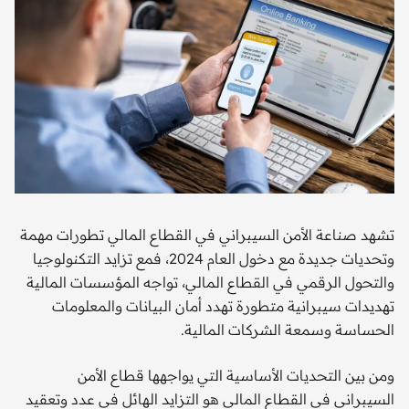
تشهد صناعة الأمن السيبراني في القطاع المالي تطورات مهمة
وتحديات جديدة مع دخول العام 2024، فمع تزايد التكنولوجيا
والتحول الرقمي في القطاع المالي، تواجه المؤسسات المالية
تهديدات سيبرانية متطورة تهدد أمان البيانات والمعلومات
الحساسة وسمعة الشركات المالية.
ومن بين التحديات الأساسية التي يواجهها قطاع الأمن
السيبراني في القطاع المالي هو التزايد الهائل في عدد وتعقيد