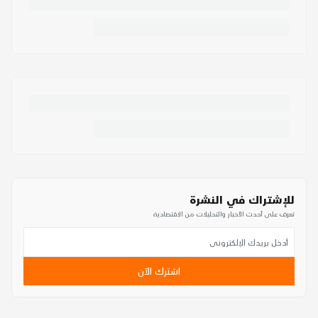
للإشتراك في النشرة
تعرف على أحدث الأخبار والتحليلات من الاقتصادية
اشترك الآن