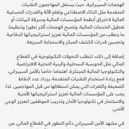
الهجمات السيبرانية، حيث يستغل المهاجمون التقنيات
المتقدمة مثل الذكاء الاصطناعي وتعلم الآلة والقدرات الحسابية
العالية لاختراق أنظمة المؤسسات المالية وسرقة البيانات أو
تعطيل الخدمات المالية، وتصبح الهجمات أكثر تطورا وتنظيما،
ما يتطلب من المؤسسات المالية تعزيز استراتيجياتها الدفاعية
وتحسين قدرات الكشف المبكر والاستجابة السريعة.
إضافة إلى ذلك، تتطلب التحولات التكنولوجية في القطاع
المالي مثل الحوسبة السحابية والبنية التحتية الافتراضية
والتكنولوجيا المالية المبتكرة، اهتماما خاصا بالأمن السيبراني،
فمع زيادة استخدام التقنيات المتقدمة، يزداد عدد النقاط
الضعيفة والثغرات التي يمكن استغلالها من قبل المهاجمين. لذا،
يجب على المؤسسات المالية تعزيز استراتيجياتها الأمنية
والاستثمار في تكنولوجيا الأمان وتدريب الموظفين لتعزيز الوعي
الأمني.
في مشهد الأمن السيبراني دائم التطور في القطاع المالي، من