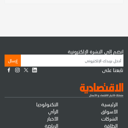
إنضم إلى النشرة الإلكترونية
إرسال
تابعنا على
الرئيسية
التكنولوجيا
الأسواق
الرأي
الشركات
الأخبار
الطاقة
الرياضة