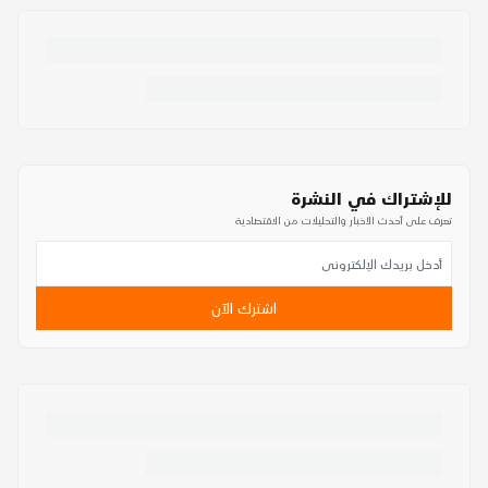
للإشتراك في النشرة
تعرف على أحدث الأخبار والتحليلات من الاقتصادية
اشترك الآن