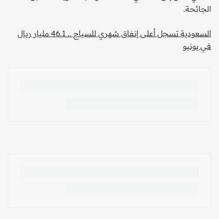
الجائحة.
السعودية تسجل أعلى إنفاق شهري للسياح .. 46.1 مليار ريال
في يونيو