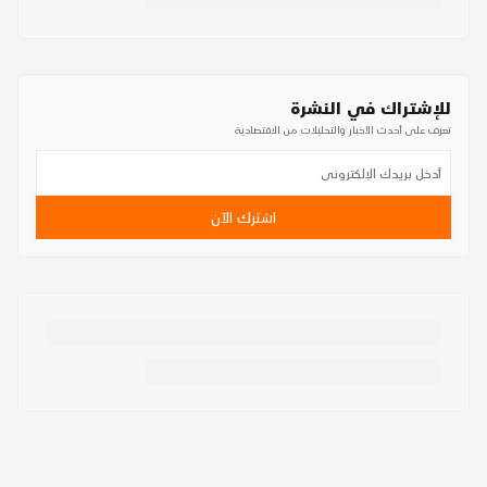
للإشتراك في النشرة
تعرف على أحدث الأخبار والتحليلات من الاقتصادية
اشترك الآن