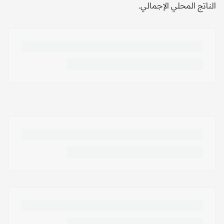
الناتج المحلي الإجمالي.