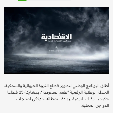
أطلق البرنامج الوطني لتطوير قطاع الثروة الحيوانية والسمكية،
الحملة الوطنية الرقمية "طعم السعودية"، بمشاركة 25 قطاعا
حكوميا، وذلك للتوعية بزيادة النمط الاستهلاكي لمنتجات
الدواجن المحلية.