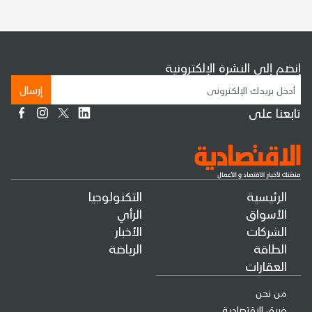
إنضم إلى النشرة الإلكترونية
إرسال
تابعنا على
الرئيسية
التكنولوجيا
الأسواق
الرأي
الشركات
الأخبار
الطاقة
الرياضة
العقارات
من نحن
فريق الإقتصادية