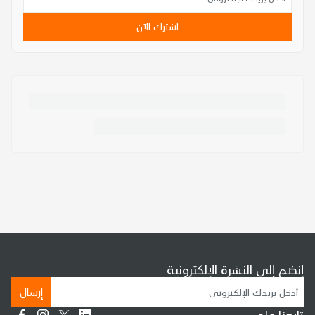
اشترك الآن
إنضم إلى النشرة الإلكترونية
إرسال
تابعنا على