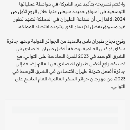
واختتم تصريحه بتأكيد عزم الشركة في مواصلة عملياتها
التوسعية في أسواق جديدة سيعلن عنها خلال الربع الأول من
2024، لافتا إلى أن صناعة الطيران في المملكة تشهد تطورا
غير مسبوق بفضل الازدهار الذي يشهده اقتصاد المملكة.
وتوج نجاح طيران ناس بالعديد من الجوائز الدولية ومنها جائزة
سكاي تراكس العالمية بوصفه أفضل طيران اقتصادي في
الشرق الأوسط في 2023 للمرة السادسة على التوالي، مع
تصنيفه رابع أفضل طيران اقتصادي في العالم، إضافة إلى
جائزة أفضل شركة طيران اقتصادي في الشرق الأوسط في
2023، من مهرجان جوائز السفر العالمية للعام التاسع على
التوالي.