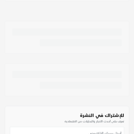
للإشتراك في النشرة
تعرف على أحدث الأخبار والتحليلات من الاقتصادية