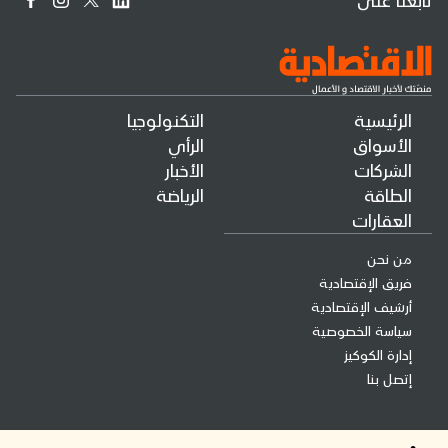
الرئيسية
التكنولوجيا
الأسواق
الرأي
الشركات
الأخبار
الطاقة
الرياضة
العقارات
من نحن
فريق الإقتصادية
أرشيف الإقتصادية
سياسة الخصوصية
إدارة الكوكيز
إتصل بنا