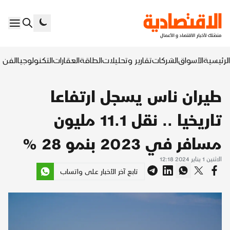
الرئيسية
الأسواق
الشركات
تقارير وتحليلات
الطاقة
العقارات
التكنولوجيا
الفن ا
طيران ناس يسجل ارتفاعا
تاريخيا .. نقل 11.1 مليون
مسافر في 2023 بنمو 28 %
الاثنين 1 يناير 2024 12:18
تابع آخر الأخبار على واتساب