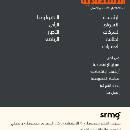
الرئيسية
التكنولوجيا
الأسواق
الرأي
الشركات
الأخبار
الطاقة
الرياضة
العقارات
من نحن
فريق الإقتصادية
أرشيف الإقتصادية
سياسة الخصوصية
إدارة الكوكيز
إتصل بنا
حقوق النشر محفوظة © الاقتصادية. كل الحقوق محفوظة وتخضع
لشروط واتفاق الاستخدام.