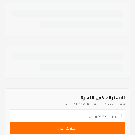
للإشتراك في النشرة
تعرف على أحدث الأخبار والتحليلات من الاقتصادية
اشترك الآن