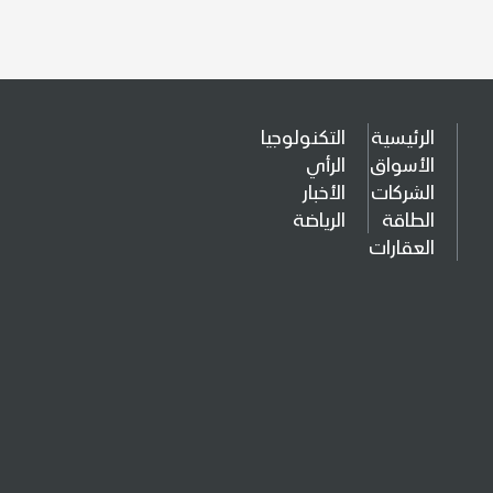
الرئيسية
التكنولوجيا
الأسواق
الرأي
الشركات
الأخبار
الطاقة
الرياضة
العقارات