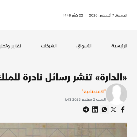
الجمعة, 7 أغسطس 2026
|
22 صَفَر 1448
الرئيسية
الأسواق
الشركات
تقارير وتحل
«الدارة» تنشر رسائل نادرة للملك
"الاقتصادية"
السبت 2 سبتمبر 2023 1:43