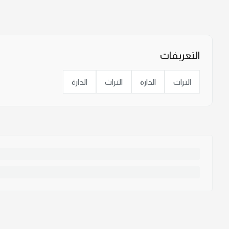
التعريفات
التراث
الدارة
التراث
الدارة