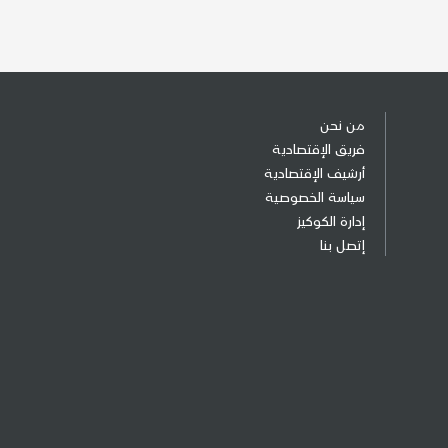
من نحن
فريق الإقتصادية
أرشيف الإقتصادية
سياسة الخصوصية
إدارة الكوكيز
إتصل بنا