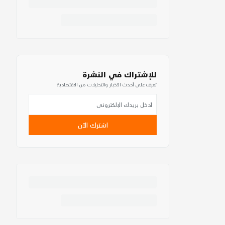
للإشتراك في النشرة
تعرف على أحدث الأخبار والتحليلات من الاقتصادية
اشترك الآن