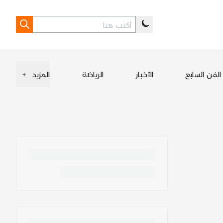
الفن السابع
الأخبار
الرياضة
المزيد
+