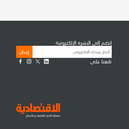
إنضم إلى النشرة الإلكترونية
إرسال
تابعنا على