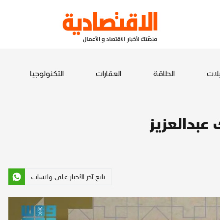
يلات
الطاقة
العقارات
التكنولوجيا
 عبدالعزيز
تابع آخر الأخبار على واتساب