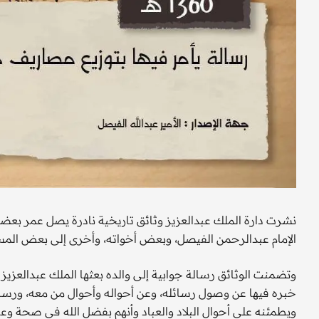
الإمام عبدالرحمن الفيصل، وبعض أخواته، وأخرى إلى بعض المس
ويطمئنه على أحوال البلاد والعباد وأنهم بفضل الله في صحة وعا