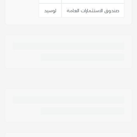
صندوق الاستثمارات العامة
لوسيد