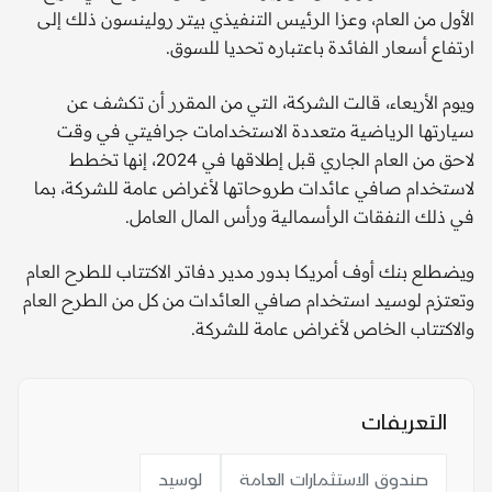
الأول من العام، وعزا الرئيس التنفيذي بيتر رولينسون ذلك إلى
ارتفاع أسعار الفائدة باعتباره تحديا للسوق.
ويوم الأربعاء، قالت الشركة، التي من المقرر أن تكشف عن
سيارتها الرياضية متعددة الاستخدامات جرافيتي في وقت
لاحق من العام الجاري قبل إطلاقها في 2024، إنها تخطط
لاستخدام صافي عائدات طروحاتها لأغراض عامة للشركة، بما
في ذلك النفقات الرأسمالية ورأس المال العامل.
ويضطلع بنك أوف أمريكا بدور مدير دفاتر الاكتتاب للطرح العام
وتعتزم لوسيد استخدام صافي العائدات من كل من الطرح العام
والاكتتاب الخاص لأغراض عامة للشركة.
التعريفات
صندوق الاستثمارات العامة
لوسيد