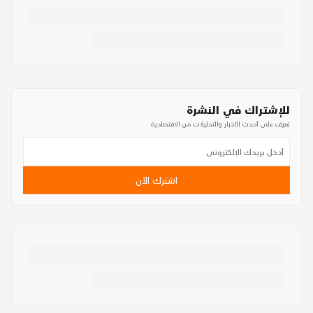
للإشتراك في النشرة
تعرف على أحدث الأخبار والتحليلات من الاقتصادية
اشترك الآن