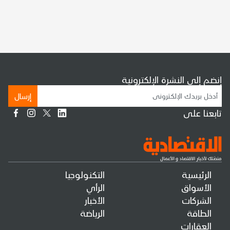
إنضم إلى النشرة الإلكترونية
إرسال
تابعنا على
الرئيسية
التكنولوجيا
الأسواق
الرأي
الشركات
الأخبار
الطاقة
الرياضة
العقارات