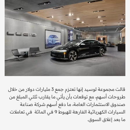
قالت مجموعة لوسيد إنها تعتزم جمع 3 مليارات دولار من خلال
طروحات أسهم، مع توقعات بأن يأتي ما يقارب ثلثي المبلغ من
صندوق الاستثمارات العامة، ما دفع أسهم شركة صناعة
السيارات الكهربائية الفارهة للهبوط 9 في المائة في تعاملات
ما بعد إغلاق السوق.