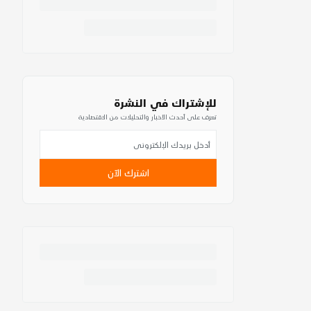
للإشتراك في النشرة
تعرف على أحدث الأخبار والتحليلات من الاقتصادية
اشترك الآن