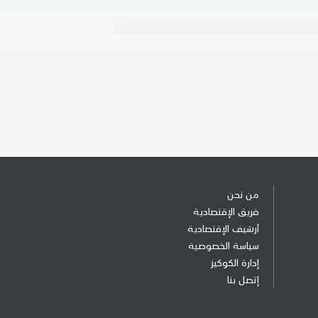
من نحن
فريق الإقتصادية
أرشيف الإقتصادية
سياسة الخصوصية
إدارة الكوكيز
إتصل بنا