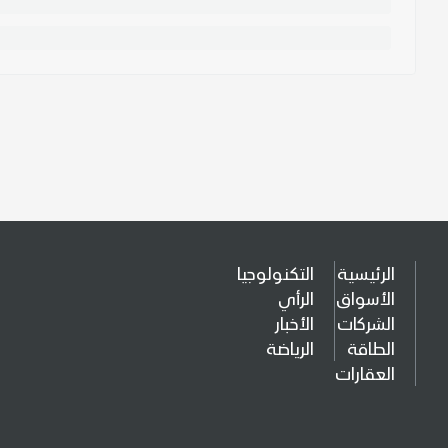
الرئيسية
التكنولوجيا
الأسواق
الرأي
الشركات
الأخبار
الطاقة
الرياضة
العقارات