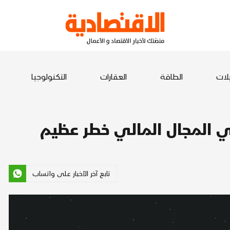
يلات
الطاقة
العقارات
التكنولوجيا
ي المجال المالي خطر عظيم
تابع آخر الأخبار على واتساب