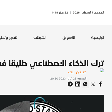
الجمعة, 7 أغسطس 2026
|
22 صَفَر 1448
الرئيسية
الأسواق
الشركات
تقارير وتحل
ترك الذكاء الاصطناعي طليقا ف
جيليان تيت
الجمعة 28 أبريل 2023 20:20