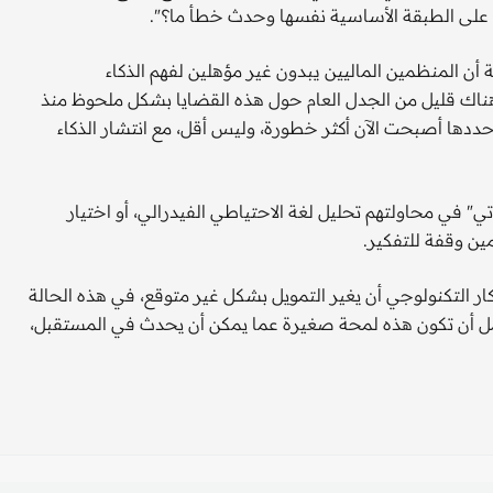
د على الطبقة الأساسية نفسها وحدث خطأ ما؟".
 أن المنظمين الماليين يبدون غير مؤهلين لفهم الذكاء
هناك قليل من الجدل العام حول هذه القضايا بشكل ملحوظ منذ
تي حددها أصبحت الآن أكثر خطورة، وليس أقل، مع انتشار الذكاء
" في محاولتهم تحليل لغة الاحتياطي الفيدرالي، أو اختيار
ين وقفة للتفكير.
ر التكنولوجي أن يغير التمويل بشكل غير متوقع، في هذه الحالة
ل أن تكون هذه لمحة صغيرة عما يمكن أن يحدث في المستقبل،