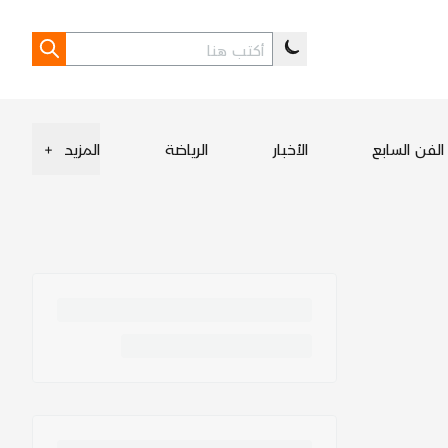
الفن السابع
الأخبار
الرياضة
المزيد
+