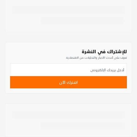
للإشتراك في النشرة
تعرف على أحدث الأخبار والتحليلات من الاقتصادية
اشترك الآن