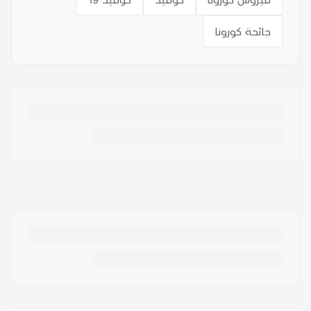
جائحة كورونا