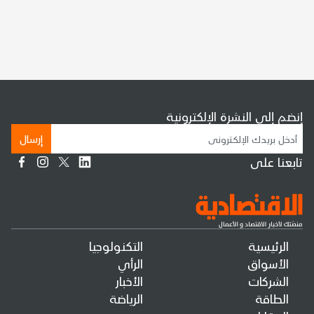
إنضم إلى النشرة الإلكترونية
إرسال
تابعنا على
الرئيسية
التكنولوجيا
الأسواق
الرأي
الشركات
الأخبار
الطاقة
الرياضة