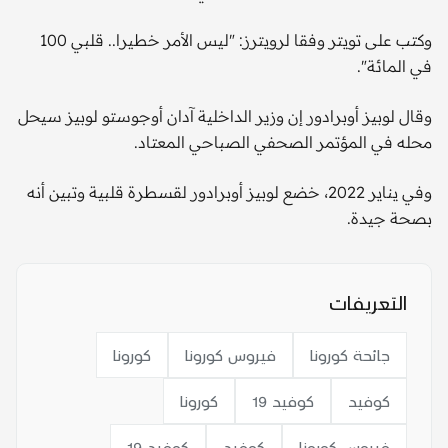
وكتب على تويتر وفقا لرويترز: "ليس الأمر خطيرا.. قلبي 100
في المائة".
وقال لوبيز أوبرادور إن وزير الداخلية آدان أوجوستو لوبيز سيحل
محله في المؤتمر الصحفي الصباحي المعتاد.
وفي يناير 2022، خضع لوبيز أوبرادور لقسطرة قلبية وتبين أنه
بصحة جيدة.
التعريفات
جائحة كورونا
فيروس كورونا
كورونا
كوفيد
كوفيد 19
كورونا
فيروس كورونا
كوفيد
كوفيد 19