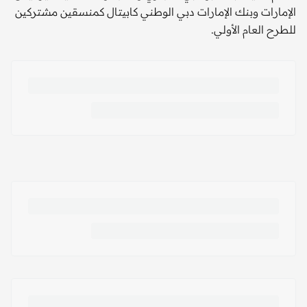
الإمارات وبنك الإمارات دبي الوطني كابيتال كمنسقين مشتركين
للطرح العام الأولي.