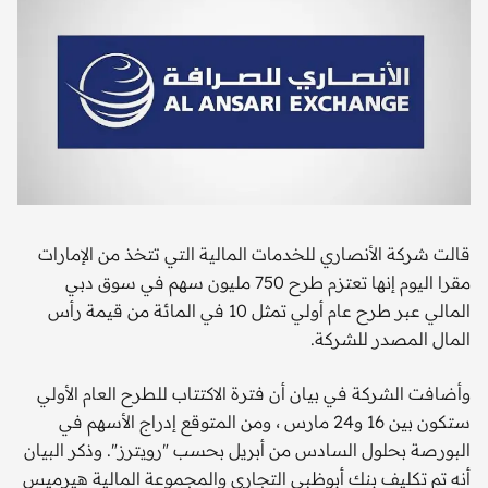
قالت شركة الأنصاري للخدمات المالية التي تتخذ من الإمارات
مقرا اليوم إنها تعتزم طرح 750 مليون سهم في سوق دبي
المالي عبر طرح عام أولي تمثل 10 في المائة من قيمة رأس
المال المصدر للشركة.
وأضافت الشركة في بيان أن فترة الاكتتاب للطرح العام الأولي
ستكون بين 16 و24 مارس ، ومن المتوقع إدراج الأسهم في
البورصة بحلول السادس من أبريل بحسب "رويترز". وذكر البيان
أنه تم تكليف بنك أبوظبي التجاري والمجموعة المالية هيرميس