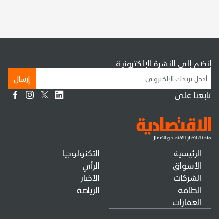
إنضم إلى النشرة الإلكترونية
إرسال
تابعنا على
الرئيسية
التكنولوجيا
الأسواق
الرأي
الشركات
الأخبار
الطاقة
الرياضة
العقارات