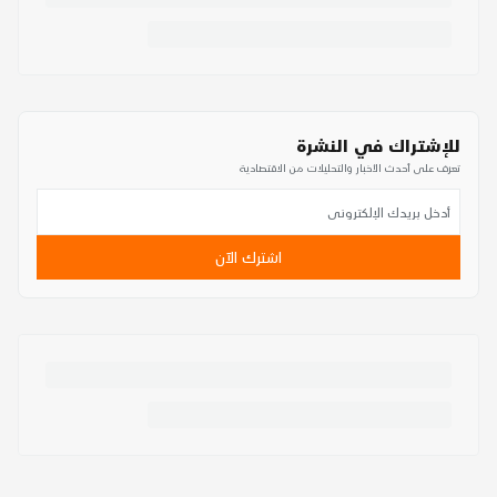
للإشتراك في النشرة
تعرف على أحدث الأخبار والتحليلات من الاقتصادية
اشترك الآن