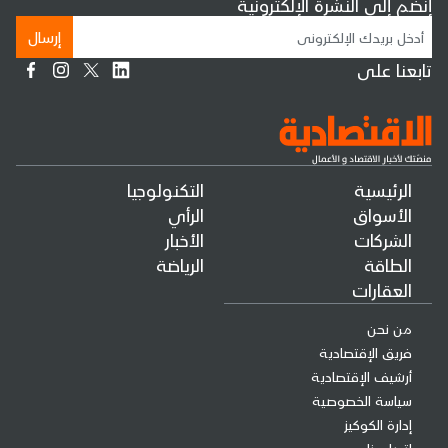
إنضم إلى النشرة الإلكترونية
إرسال
تابعنا على
الرئيسية
التكنولوجيا
الأسواق
الرأي
الشركات
الأخبار
الطاقة
الرياضة
العقارات
من نحن
فريق الإقتصادية
أرشيف الإقتصادية
سياسة الخصوصية
إدارة الكوكيز