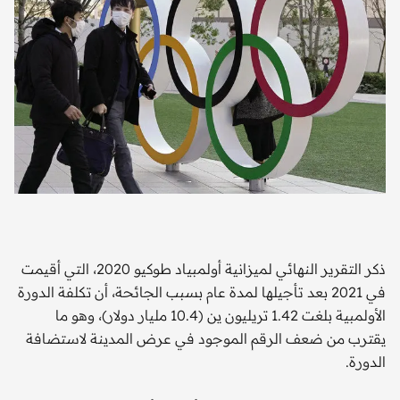
مان
ذكر التقرير النهائي لميزانية أولمبياد طوكيو 2020، التي أقيمت
في 2021 بعد تأجيلها لمدة عام بسبب الجائحة، أن تكلفة الدورة
الأولمبية بلغت 1.42 تريليون ين (10.4 مليار دولار)، وهو ما
يقترب من ضعف الرقم الموجود في عرض المدينة لاستضافة
الدورة.