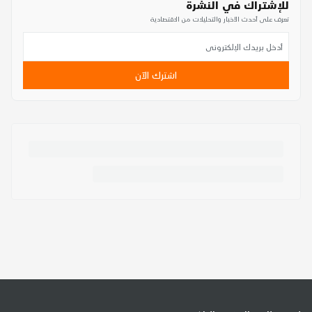
للإشتراك في النشرة
تعرف على أحدث الأخبار والتحليلات من الاقتصادية
اشترك الآن