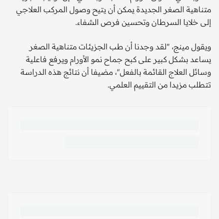
متناهية الصغر الجديدة يمكن أن يتيح وصول المركب العلاجي
إلى خلايا السرطان وتحسين فرص الشفاء.
ويقول مينج، "لقد وجدنا أن طب الجزيئات متناهية الصغر
يساعد بشكل كبير على كبح جماح نمو الأورام ويرفع فاعلية
وسائل العلاج القائمة بالفعل"، مضيفا أن نتائج هذه الدراسة
تتطلب مزيدا من التقييم العلمي.