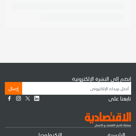
إنضم إلى النشرة الإلكترونية
إرسال
تابعنا على
الرئيسية
التكنولوجيا