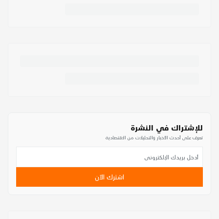
للإشتراك في النشرة
تعرف على أحدث الأخبار والتحليلات من الاقتصادية
اشترك الآن