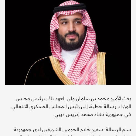
بعث الأمير محمد بن سلمان ولي العهد نائب رئيس مجلس
الوزراء، رسالة خطية، إلى رئيس المجلس العسكري الانتقالي
في جمهورية تشاد محمد إدريس ديبي.
سلم الرسالة، سفير خادم الحرمين الشريفين لدى جمهورية