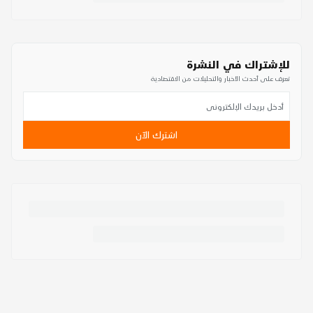
للإشتراك في النشرة
تعرف على أحدث الأخبار والتحليلات من الاقتصادية
اشترك الآن