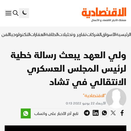
الرئيسية
الأسواق
الشركات
تقارير وتحليلات
الطاقة
العقارات
التكنولوجيا
الفن ا
ولي العهد يبعث رسالة خطية
لرئيس المجلس العسكري
الانتقالي في تشاد
"الاقتصادية"
الأربعاء 22 يونيو 2022 0:13
تابع آخر الأخبار على واتساب