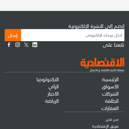
إنضم إلى النشرة الإلكترونية
إرسال
تابعنا على
الرئيسية
التكنولوجيا
الأسواق
الرأي
الشركات
الأخبار
الطاقة
الرياضة
العقارات
من نحن
فريق الإقتصادية