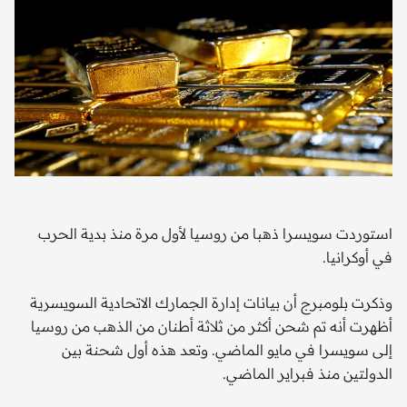
استوردت سويسرا ذهبا من روسيا لأول مرة منذ بدية الحرب
في أوكرانيا.
وذكرت بلومبرج أن بيانات إدارة الجمارك الاتحادية السويسرية
أظهرت أنه تم شحن أكثر من ثلاثة أطنان من الذهب من روسيا
إلى سويسرا في مايو الماضي. وتعد هذه أول شحنة بين
الدولتين منذ فبراير الماضي.