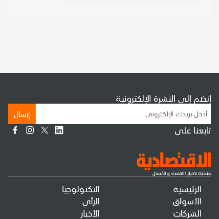
إنضم إلى النشرة الإلكترونية
إرسال
تابعنا على
الرئيسية
التكنولوجيا
الأسواق
الرأي
الشركات
الأخبار