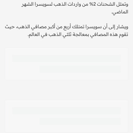
وتمثل الشحنات 2% من واردات الذهب لسويسرا الشهر
الماضي.
ويشار إلى أن سويسرا تمتلك أربع من أكبر مصافي الذهب، حيث
تقوم هذه المصافي بمعالجة ثلثي الذهب في العالم.