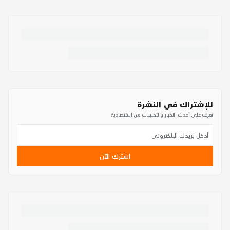
للإشتراك في النشرة
تعرف على أحدث الأخبار والتحليلات من الاقتصادية
اشترك الآن