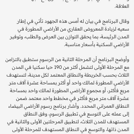
العلاقة.
وقال البرنامج في بيان له أمس هذه الجهود تأتي في إطار
سعيه لزيادة المعروض العقاري من الأراضي المطورة في
المدن الرئيسة، بما يحقق التوازن بين العرض والطلب، وتوفير
الأراضي السكنية بأسعار مناسبة.
وأوضح البرنامج أن المرحلة الثانية من الرسوم ستطبق بالتزامن
مع المرحلة الأولى لتشمل أكثر من 190 حيا سكنيا في المدن
الثلاث بحسب الخريطة والنطاق المعتمد لكل مدينة، لتستهدف
الأراضي المطورة لمالك واحد أو أكثر بمساحة عشرة آلاف متر
مربع فأكثر، أو مجموع الأراضي المطورة لمالك واحد بمساحة
عشرة آلاف متر مربع فأكثر في مخطط واحد معتمد ضمن
النطاق العمراني المحدد. وأشار برنامج رسوم الأراضي البيضاء
إلى عمله على التوسع في تطبيق الرسوم، وفق النطاق
المستهدف للمدن الثلاث، لتطبيق المرحلتين الأولى والثانية في
المدن ذاتها، والتوسع في النطاق المستهدف للمرحلة الأولى