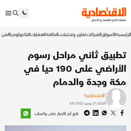
الرئيسية
الأسواق
الشركات
تقارير وتحليلات
الطاقة
العقارات
التكنولوجيا
الفن ا
تطبيق ثاني مراحل رسوم
الأراضي على 190 حيا في
مكة وجدة والدمام
"الاقتصادية"
الثلاثاء 21 يونيو 2022 0:8
تابع آخر الأخبار على واتساب