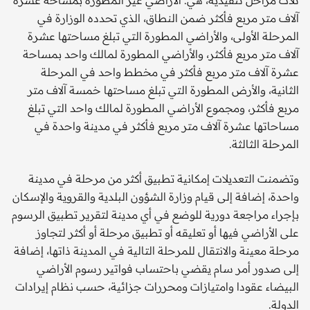
آلاف متر مربع فأكثر ضمن النطاق، الذي تحدده الوزارة في
المرحلة الأولى، والأراضي المطورة التي تبلغ مساحتها عشرة
آلاف متر مربع فأكثر، والأراضي المطورة لمالك واحد بمساحة
عشرة آلاف متر مربع فأكثر في مخطط واحد في المرحلة
الثانية، والأرض المطورة التي تبلغ مساحتها خمسة آلاف متر
مربع فأكثر، ومجموع الأراضي المطورة لمالك واحد التي تبلغ
مساحاتها عشرة آلاف متر مربع فأكثر في مدينة واحدة في
المرحلة الثالثة.
وتضمنت التعديلات إمكانية تطبيق أكثر من مرحلة في مدينة
واحدة، إضافة إلى قيام وزارة الشؤون البلدية والقروية والإسكان
بإجراء مراجعة دورية للوضع في أي مدينة لتقرير تطبيق الرسوم
على الأراضي فيها أو تعليقه أو تطبيق مرحلة أو أكثر لتجاوز
مرحلة معينة والانتقال للمرحلة التالية في المدينة ذاتها، إضافة
إلى صدور أمر سام يقضي باحتساب فواتير رسوم الأراضي
البيضاء عقودا وامتيازات ومحررات جزائية، حسب نظام إيرادات
الدولة.