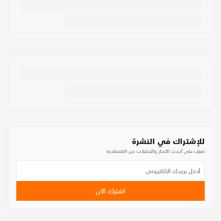
للإشتراك في النشرة
تعرف على أحدث الأخبار والتحليلات من الاقتصادية
اشترك الآن