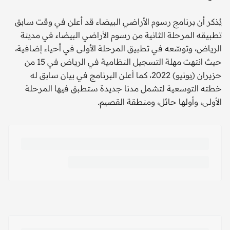
يُذكر أن برنامج رسوم الأراضي البيضاء قد أعلن في وقت سابق
تطبيقه المرحلة الثانية من رسوم الأراضي البيضاء في مدينة
الرياض، وتوسّعه في تطبيق المرحلة الأولى في أحياء إضافية،
حيث انتهت مهلة التسجيل النظامية في الرياض في 15 من
حزيران (يونيو) 2022، كما أعلن البرنامج في بيان سابق له
خطته التوسعية لتشمل مدنا جديدة ستطبق فيها المرحلة
الأولى، وأولها حائل، ومنطقة القصيم.