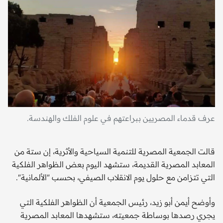
عرف قدماء المصريين ببراعتهم في علوم الفلك والهندسة.
قالت الجمعية المصرية للتنمية السياحية والأثرية، إن ستة من
المعابد المصرية القديمة، ستشهد اليوم بعض الظواهر الفلكية
التي تتزامن مع حلول يوم الانقلاب الصيفي، بحسب "الألمانية".
وأوضح أيمن أبو زيد، رئيس الجمعية أن الظواهر الفلكية التي
يجري رصدها بوساطة جمعيته، ستشهدها المعابد المصرية