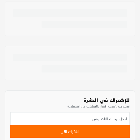
للإشتراك في النشرة
تعرف على أحدث الأخبار والتحليلات من الاقتصادية
اشترك الآن