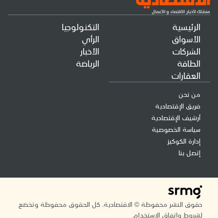
الرئيسية
التكنولوجيا
الأسواق
الرأي
الشركات
الأخبار
الطاقة
الرياضة
العقارات
من نحن
فريق الإقتصادية
أرشيف الإقتصادية
سياسة الخصوصية
إدارة الكوكيز
إتصل بنا
حقوق النشر محفوظة © الاقتصادية. كل الحقوق محفوظة وتخضع
لشروط واتفاق الاستخدام.