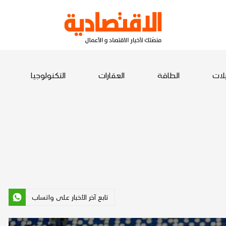
يلات
الطاقة
العقارات
التكنولوجيا
تابع آخر الأخبار على واتساب