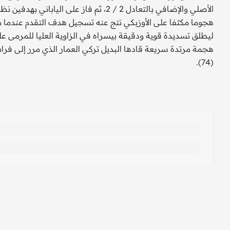
الأصلي والإضافي بالتعادل 2 / 2، ثم فاز ع
هجوما مكثفا على الأوزبكي نتج عنه تسجيل هدف التقدم عندما م
هجمة مرتدة سريعة قادها البديل تركي العمار الذي مرر إلى فراس
(74).