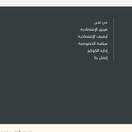
من نحن
فريق الإقتصادية
أرشيف الإقتصادية
سياسة الخصوصية
إدارة الكوكيز
إتصل بنا
حقوق النشر محفوظة