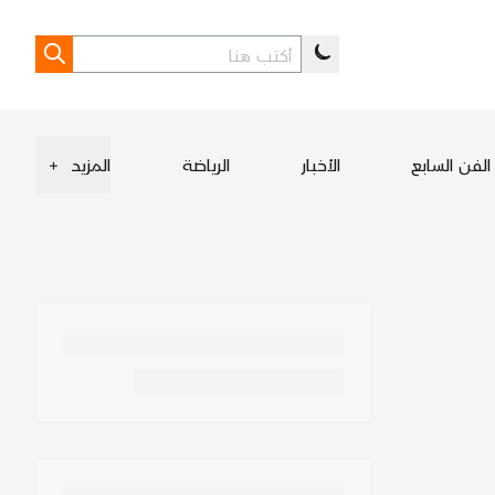
الفن السابع
الأخبار
الرياضة
المزيد
+