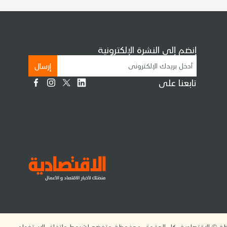
إنضم إلى النشرة الإلكترونية
إرسال
تابعنا على
 © الاقتصادية. كل الحقوق محفوظة وتخضع لشروط واتفاق الاستخدام.