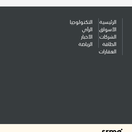
الرئيسية
التكنولوجيا
الأسواق
الرأي
الشركات
الأخبار
الطاقة
الرياضة
العقارات