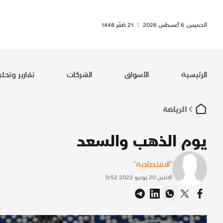
الخميس, 6 أغسطس 2026
|
21 صَفَر 1448
الرئيسية
الأسواق
الشركات
تقارير وتحل
الرياضة
يوم الذهب والسعد
"الاقتصادية"
الاثنين 20 يونيو 2022 0:52