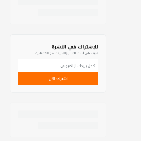
للإشتراك في النشرة
تعرف على أحدث الأخبار والتحليلات من الاقتصادية
اشترك الآن