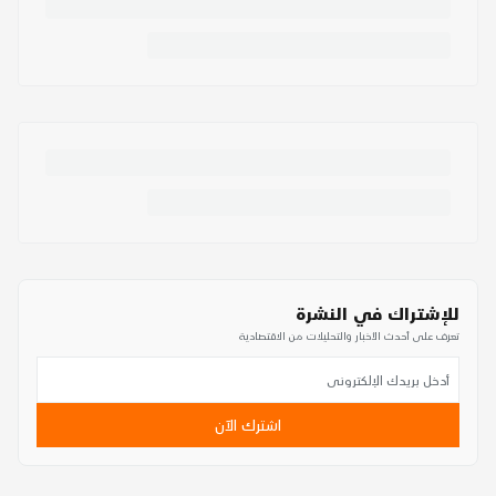
للإشتراك في النشرة
تعرف على أحدث الأخبار والتحليلات من الاقتصادية
اشترك الآن