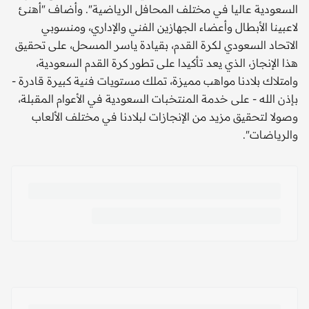
السعودية عاليا في مختلف المحافل الرياضية". وأضاف "أهنئ
لاعبينا الأبطال وأعضاء الجهازين الفني والإداري، ومنسوبي
الاتحاد السعودي لكرة القدم، بقيادة ياسر المسحل، على تحقيق
هذا الإنجاز، الذي يعد تأكيدا على تطور كرة القدم السعودية،
وامتلاك بلادنا مواهب مميزة، تملك مستويات فنية كبيرة قادرة -
بإذن الله - على خدمة المنتخبات السعودية في الأعوام المقبلة،
وصولا لتحقيق مزيد من الإنجازات لبلادنا في مختلف الألعاب
والرياضات".