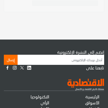
إنضم إلى النشرة الإلكترونية
إرسال
تابعنا على
الرئيسية
التكنولوجيا
الأسواق
الرأي