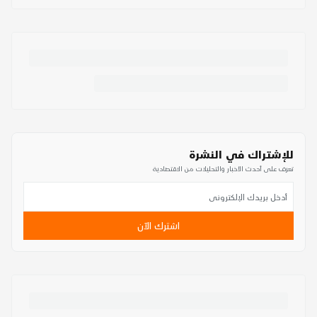
للإشتراك في النشرة
تعرف على أحدث الأخبار والتحليلات من الاقتصادية
اشترك الآن