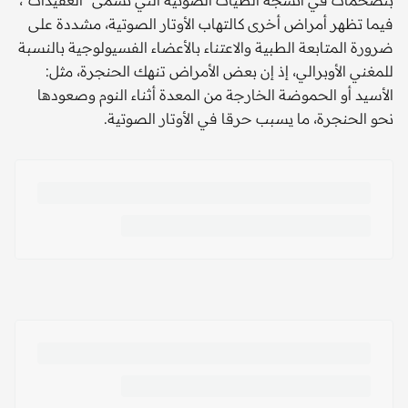
بتضخمات في أنسجة الطيات الصوتية التي تسمى "العقيدات"،
فيما تظهر أمراض أخرى كالتهاب الأوتار الصوتية، مشددة على
ضرورة المتابعة الطبية والاعتناء بالأعضاء الفسيولوجية بالنسبة
للمغني الأوبرالي، إذ إن بعض الأمراض تنهك الحنجرة، مثل:
الأسيد أو الحموضة الخارجة من المعدة أثناء النوم وصعودها
نحو الحنجرة، ما يسبب حرقا في الأوتار الصوتية.