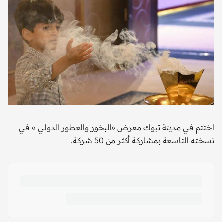
اختتم في مدينة تبوك معرض «البخور والعطور الدولي » في
نسخته التاسعة بمشاركة أكثر من 50 شركة.