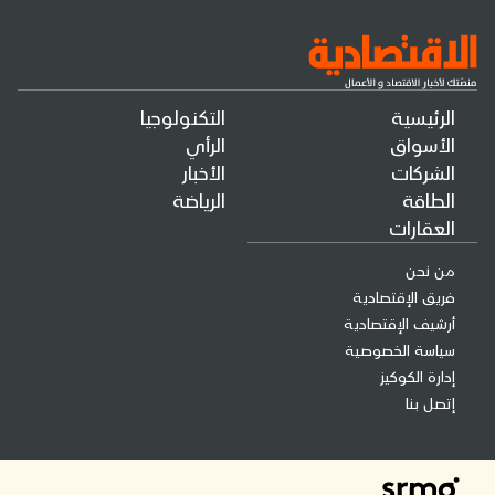
الرئيسية
التكنولوجيا
الأسواق
الرأي
الشركات
الأخبار
الطاقة
الرياضة
العقارات
من نحن
فريق الإقتصادية
أرشيف الإقتصادية
سياسة الخصوصية
إدارة الكوكيز
إتصل بنا