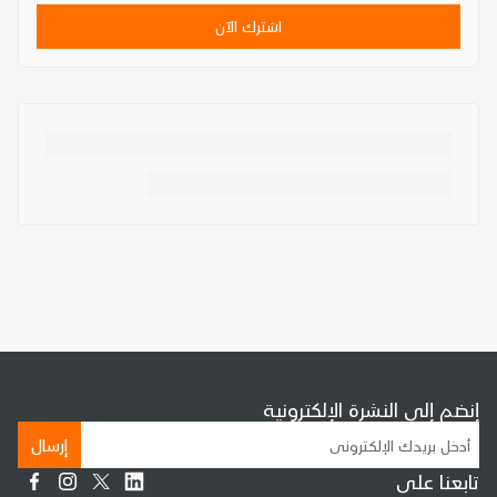
اشترك الآن
إنضم إلى النشرة الإلكترونية
إرسال
تابعنا على