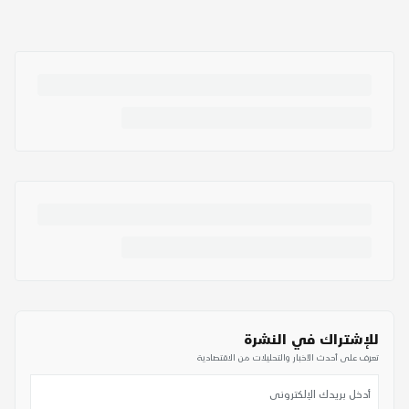
للإشتراك في النشرة
تعرف على أحدث الأخبار والتحليلات من الاقتصادية