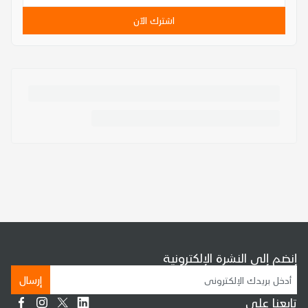
اشترك الآن
إنضم إلى النشرة الإلكترونية
إرسال
تابعنا على