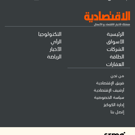
الرئيسية
التكنولوجيا
الأسواق
الرأي
الشركات
الأخبار
الطاقة
الرياضة
العقارات
من نحن
فريق الإقتصادية
أرشيف الإقتصادية
سياسة الخصوصية
إدارة الكوكيز
إتصل بنا