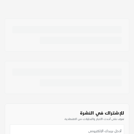
للإشتراك في النشرة
تعرف على أحدث الأخبار والتحليلات من الاقتصادية