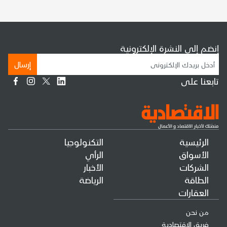
إنضم إلى النشرة الإلكترونية
إرسال
تابعنا على
الرئيسية
التكنولوجيا
الأسواق
الرأي
الشركات
الأخبار
الطاقة
الرياضة
العقارات
من نحن
فريق الإقتصادية