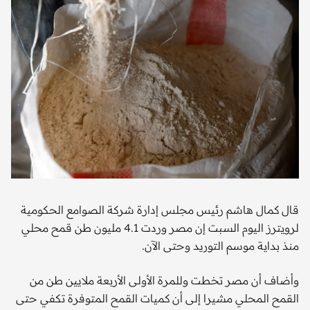
قال كمال هاشم رئيس مجلس إدارة شركة الصوامع الحكومية
لرويترز اليوم السبت إن مصر وردت 4.1 مليون طن قمح محلي
منذ بداية موسم التوريد وحتى الآن.
وأضاف أن مصر تخطت وللمرة الأولى الأربعة ملايين طن من
القمح المحلي مشيرا إلى أن كميات القمح المتوفرة تكفي حتى