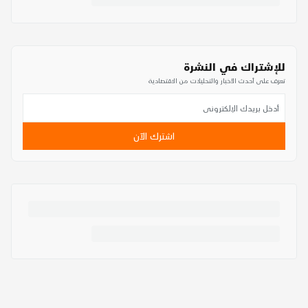
للإشتراك في النشرة
تعرف على أحدث الأخبار والتحليلات من الاقتصادية
اشترك الآن