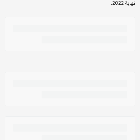
نهاية 2022.