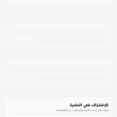
للإشتراك في النشرة
تعرف على أحدث الأخبار والتحليلات من الاقتصادية