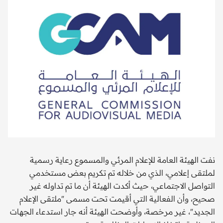
نفت الهيئة العامة للإعلام المرئي والمسموع رعاية رسمية
لملتقى إعلامي، الذي من خلاله تم تكريم بعض مستخدمي
التواصل الاجتماعي، حيث أكدت الهيئة أن ما تم تداوله غير
صحيح، وأن الفعالية التي أقيمت تحت مسمى "ملتقى الإعلام
الجديد"، غير مرخصة، وأوضحت الهيئة أنه جار استدعاء الجهات