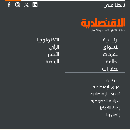
تابعنا على
الرئيسية
التكنولوجيا
الأسواق
الرأي
الشركات
الأخبار
الطاقة
الرياضة
العقارات
من نحن
فريق الإقتصادية
أرشيف الإقتصادية
سياسة الخصوصية
إدارة الكوكيز
إتصل بنا