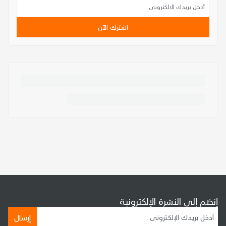
اشترك الآن
إنضم إلى النشرة الإلكترونية
إرسال