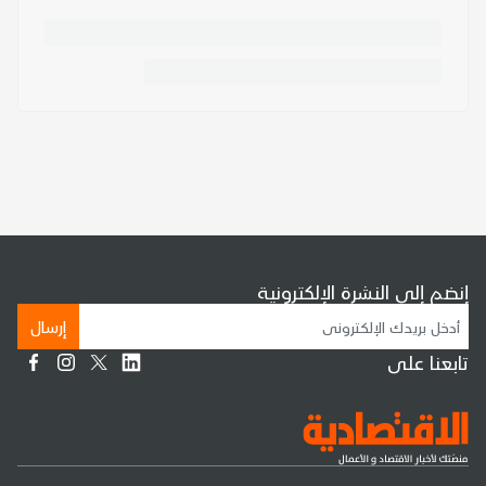
إنضم إلى النشرة الإلكترونية
إرسال
تابعنا على