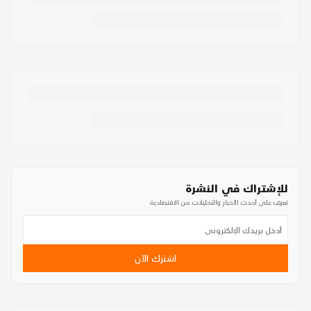
للإشتراك في النشرة
تعرف على أحدث الأخبار والتحليلات من الاقتصادية
اشترك الآن