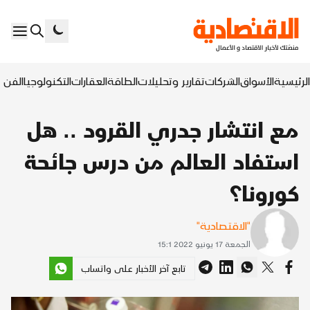
الرئيسية
الأسواق
الشركات
تقارير وتحليلات
الطاقة
العقارات
التكنولوجيا
الفن ا
مع انتشار جدري القرود .. هل
استفاد العالم من درس جائحة
كورونا؟
"الاقتصادية"
الجمعة 17 يونيو 2022 15:1
تابع آخر الأخبار على واتساب