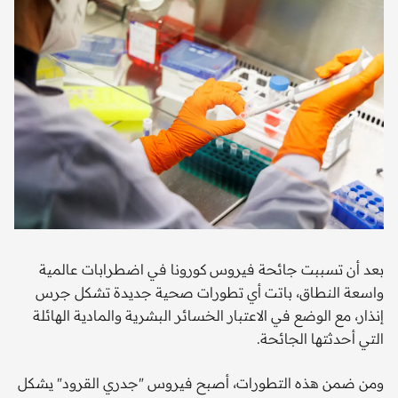
بعد أن تسببت جائحة فيروس كورونا في اضطرابات عالمية
واسعة النطاق، باتت أي تطورات صحية جديدة تشكل جرس
إنذار، مع الوضع في الاعتبار الخسائر البشرية والمادية الهائلة
التي أحدثتها الجائحة.
ومن ضمن هذه التطورات، أصبح فيروس "جدري القرود" يشكل