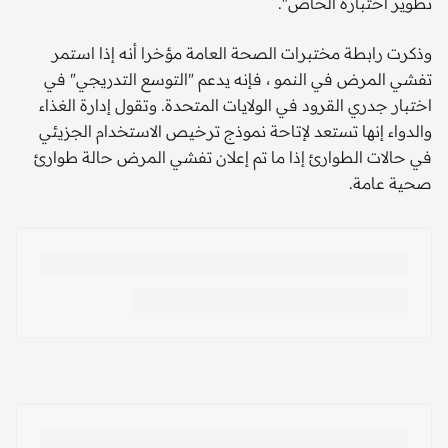
تطوير اختباره الخاص".
وذكرت رابطة مختبرات الصحة العامة مؤخرا أنه إذا استمر
تفشي المرض في النمو ، فإنه يدعم "التوسع التدريجي" في
اختبار جدري القرود في الولايات المتحدة. وتقول إدارة الغذاء
والدواء إنها تستعد لإتاحة نموذج ترخيص الاستخدام الجزيئي
في حالات الطوارئ إذا ما تم إعلان تفشي المرض حالة طوارئ
صحية عامة.