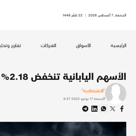
الجمعة, 7 أغسطس 2026
|
22 صَفَر 1448
الرئيسية
الأسواق
الشركات
تقارير وتحل
الأسهم اليابانية تنخفض 2.18%
"الاقتصادية"
الجمعة 17 يونيو 2022 6:57