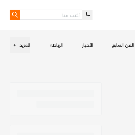
الفن السابع
الأخبار
الرياضة
المزيد
+