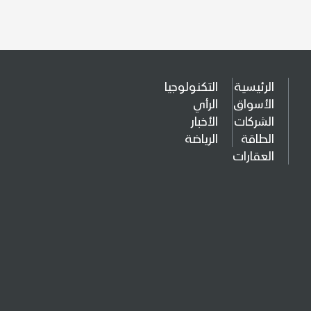
الرئيسية
التكنولوجيا
الأسواق
الرأي
الشركات
الأخبار
الطاقة
الرياضة
العقارات