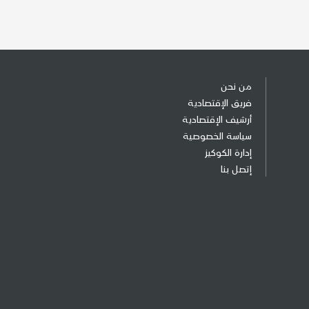
من نحن
فريق الإقتصادية
أرشيف الإقتصادية
سياسة الخصوصية
إدارة الكوكيز
إتصل بنا