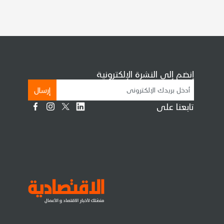
إنضم إلى النشرة الإلكترونية
إرسال
تابعنا على