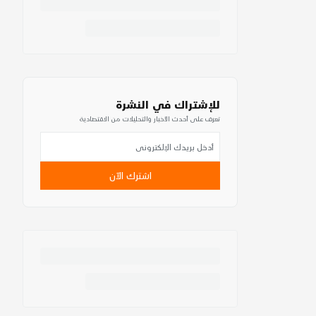
للإشتراك في النشرة
تعرف على أحدث الأخبار والتحليلات من الاقتصادية
اشترك الآن