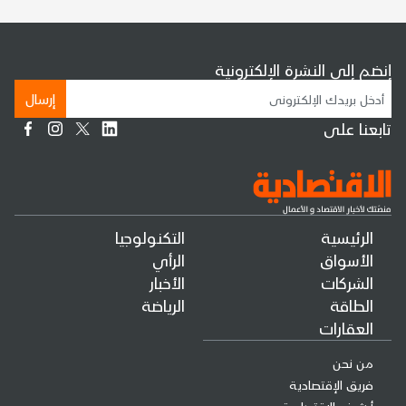
إنضم إلى النشرة الإلكترونية
إرسال
تابعنا على
الرئيسية
التكنولوجيا
الأسواق
الرأي
الشركات
الأخبار
الطاقة
الرياضة
العقارات
من نحن
فريق الإقتصادية