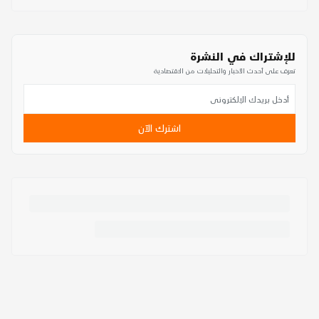
للإشتراك في النشرة
تعرف على أحدث الأخبار والتحليلات من الاقتصادية
اشترك الآن