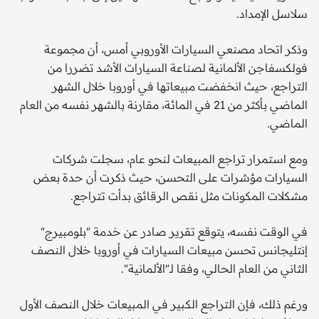
سلاسل الإمداد.
وذكر اتحاد مصنعي السيارات الأوروبي أمس، أن مجموعة
فولكسفاجن الألمانية لصناعة السيارات الأشد تضررا من
التراجع، حيث انخفضت مبيعاتها في أوروبا خلال الشهر
الماضي بأكثر من 21 في المائة، مقارنة بالشهر نفسه من العام
الماضي.
ومع استمرار تراجع المبيعات لنحو عام، سجلت شركات
السيارات مؤشرات على التحسن، حيث ذكرت أن حدة بعض
مشكلات المكونات مثل نقص الرقائق بدأت تتراجع.
في الوقت نفسه، يتوقع تقرير صادر عن خدمة "بلومبيرج"
إنتليجانس تحسن مبيعات السيارات في أوروبا خلال النصف
الثاني من العام الحالي، وفقا لـ"الألمانية".
ورغم ذلك، فإن التراجع الكبير في المبيعات خلال النصف الأول