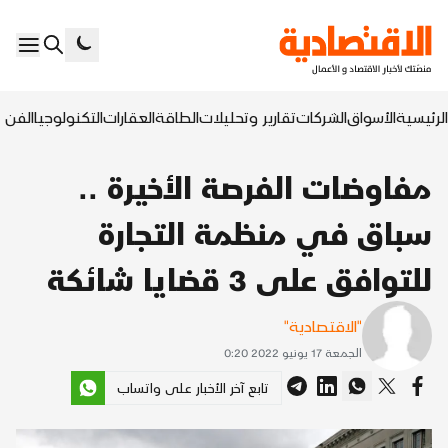
الرئيسية
الأسواق
الشركات
تقارير وتحليلات
الطاقة
العقارات
التكنولوجيا
الفن ا
مفاوضات الفرصة الأخيرة ..
سباق في منظمة التجارة
للتوافق على 3 قضايا شائكة
"الاقتصادية"
الجمعة 17 يونيو 2022 0:20
تابع آخر الأخبار على واتساب