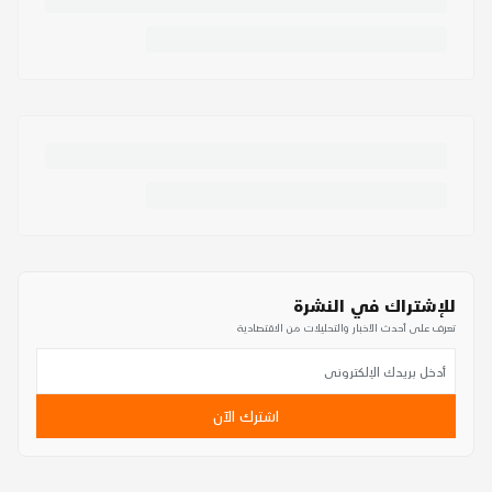
للإشتراك في النشرة
تعرف على أحدث الأخبار والتحليلات من الاقتصادية
اشترك الآن