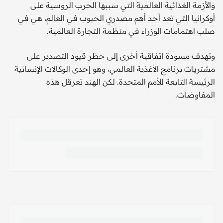
والأزمة الغذائية العالمية التي سببها الحرب الروسية على
أوكرانيا التي تعد أحد أهم مصدري الحبوب في العالم، هي في
صلب اهتمامات الوزراء في منظمة التجارة العالمية.
وتهدف مسودة اتفاقية أخرى إلى حظر قيود التصدير على
مشتريات برنامج الأغذية العالمي، وهو إحدى الوكالات الإنسانية
الرئيسة التابعة للأمم المتحدة. لكن الهند تعرقل هذه
المفاوضات.