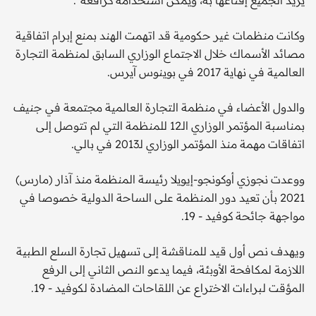
وكانت منظمات غير حكومية قد اتهمت الهند بمنع إبرام اتفاقية
مصائد الأسماك خلال الاجتماع الوزاري السابق لمنظمة التجارة
العالمية في نهاية 2017 في بوينوس آيرس.
والدول الأعضاء في منظمة التجارة العالمية مجتمعة في جنيف
بمناسبة المؤتمر الوزاري الـ12 للمنظمة التي لم تتوصل إلى
اتفاقات مهمة منذ المؤتمر الوزاري لـ2013 في بالي.
ووعدت نجوزي أوكونجو-إيويلا رئيسة المنظمة منذ آذار (مارس)
2021 بأن تعيد دور المنظمة على الساحة الدولية خصوصا في
مواجهة جائحة كوفيد - 19.
ويهدف نص أول قيد للمناقشة إلى تسهيل تجارة السلع الطبية
اللازمة لمكافحة الأوبئة، فيما يدعو النص الثاني إلى الرفع
المؤقت لبراءات الاختراع عن اللقاحات المضادة لكوفيد - 19.