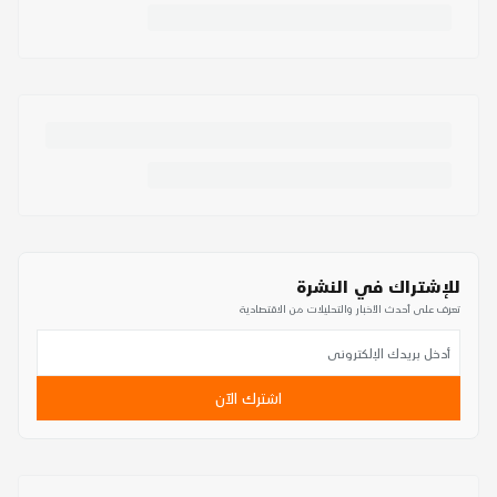
للإشتراك في النشرة
تعرف على أحدث الأخبار والتحليلات من الاقتصادية
اشترك الآن