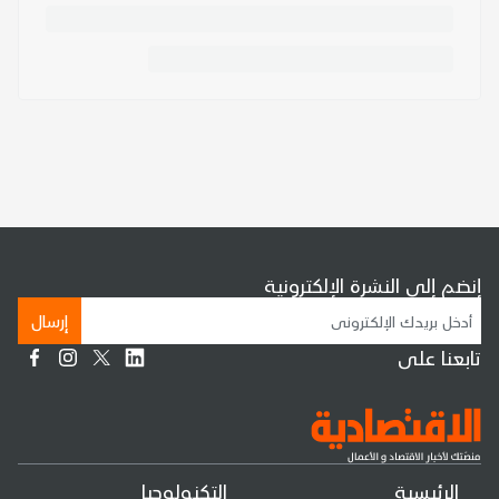
إنضم إلى النشرة الإلكترونية
إرسال
تابعنا على
الرئيسية
التكنولوجيا