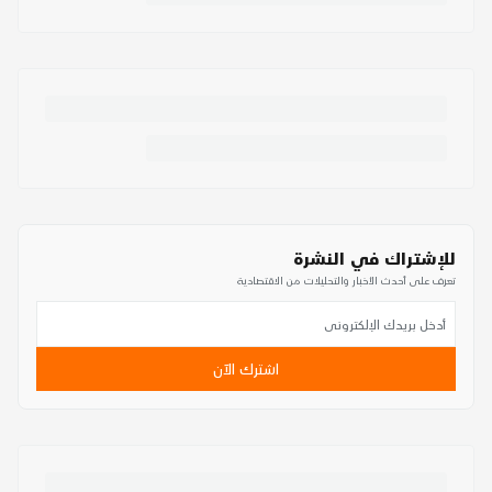
للإشتراك في النشرة
تعرف على أحدث الأخبار والتحليلات من الاقتصادية
اشترك الآن