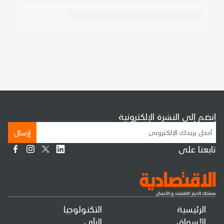
إنضم إلى النشرة الإلكترونية
إرسال
تابعنا على
الرئيسية
التكنولوجيا
الأسواق
الرأي