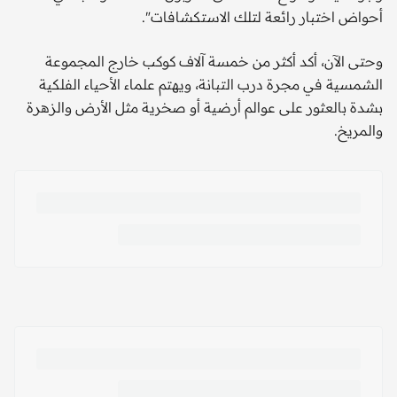
أحواض اختبار رائعة لتلك الاستكشافات".
وحتى الآن، أكد أكثر من خمسة آلاف كوكب خارج المجموعة
الشمسية في مجرة درب التبانة، ويهتم علماء الأحياء الفلكية
بشدة بالعثور على عوالم أرضية أو صخرية مثل الأرض والزهرة
والمريخ.