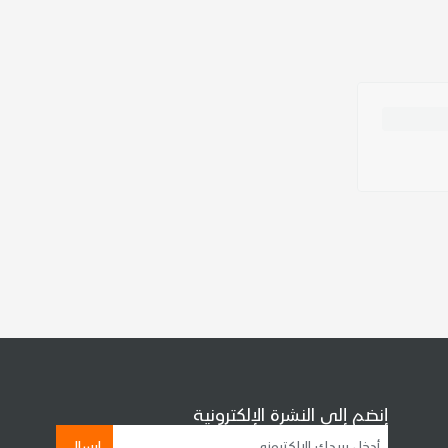
إنضم إلى النشرة الإلكترونية
إرسال