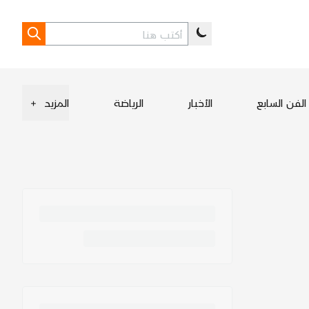
الفن السابع
الأخبار
الرياضة
المزيد
+