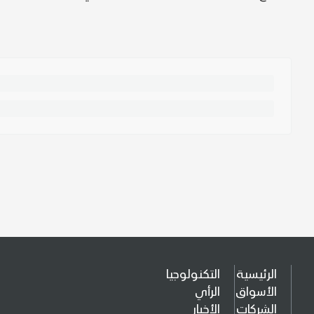
الرئيسية
التكنولوجيا
الأسواق
الرأي
الشركات
الأخبار