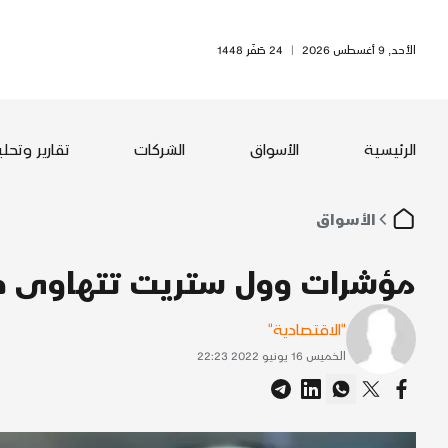
الأحد, 9 أغسطس 2026
|
24 صَفَر 1448
الرئيسية
الأسواق
الشركات
تقارير وتحل
الأسواق
مؤشرات وول ستريت تتهاوى خش
"الاقتصادية"
الخميس 16 يونيو 2022 22:23