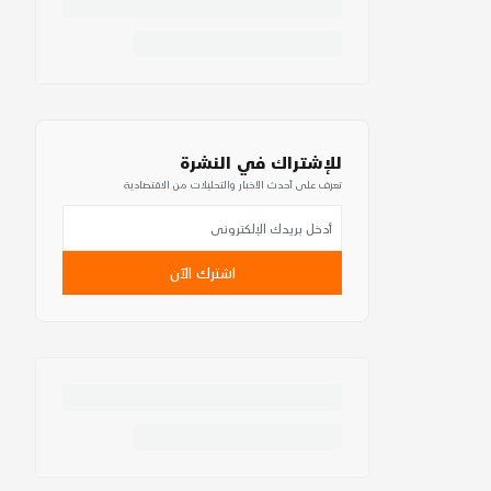
للإشتراك في النشرة
تعرف على أحدث الأخبار والتحليلات من الاقتصادية
اشترك الآن