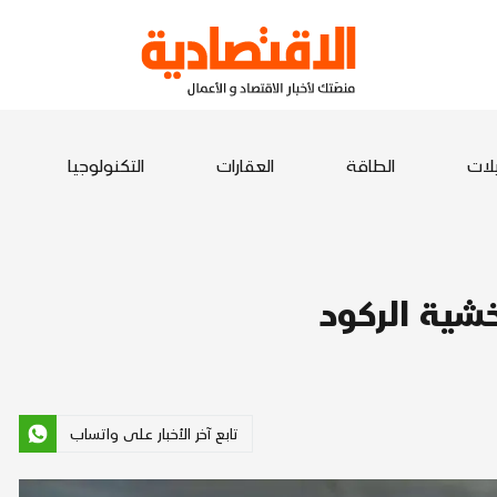
يلات
الطاقة
العقارات
التكنولوجيا
ية الركود
تابع آخر الأخبار على واتساب