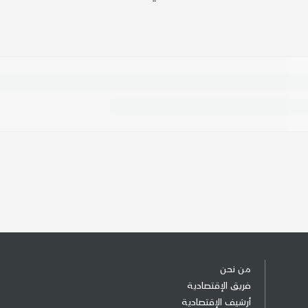
من نحن
فريق الإقتصادية
أرشيف الإقتصادية